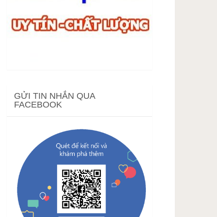
GỬI TIN NHẮN QUA
FACEBOOK