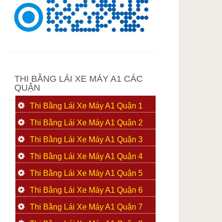
THI BẰNG LÁI XE MÁY A1 CÁC
QUẬN
Thi Bằng Lái Xe Máy A1 Quận 1
Thi Bằng Lái Xe Máy A1 Quận 2
Thi Bằng Lái Xe Máy A1 Quận 3
Thi Bằng Lái Xe Máy A1 Quận 4
Thi Bằng Lái Xe Máy A1 Quận 5
Thi Bằng Lái Xe Máy A1 Quận 6
Thi Bằng Lái Xe Máy A1 Quận 7