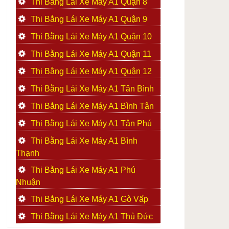
Thi Bằng Lái Xe Máy A1 Quận 8
Thi Bằng Lái Xe Máy A1 Quận 9
Thi Bằng Lái Xe Máy A1 Quận 10
Thi Bằng Lái Xe Máy A1 Quận 11
Thi Bằng Lái Xe Máy A1 Quận 12
Thi Bằng Lái Xe Máy A1 Tân Bình
Thi Bằng Lái Xe Máy A1 Bình Tân
Thi Bằng Lái Xe Máy A1 Tân Phú
Thi Bằng Lái Xe Máy A1 Bình
Thạnh
Thi Bằng Lái Xe Máy A1 Phú
Nhuận
Thi Bằng Lái Xe Máy A1 Gò Vấp
Thi Bằng Lái Xe Máy A1 Thủ Đức