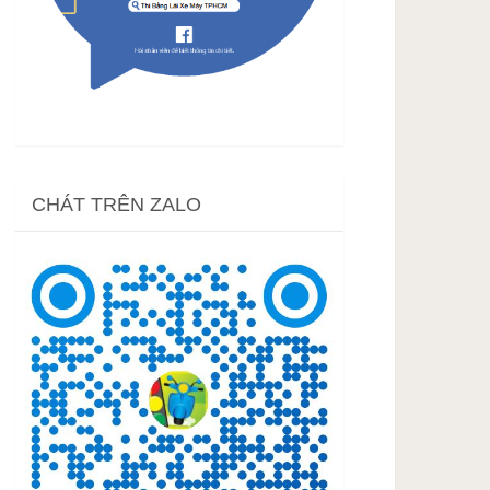
CHÁT TRÊN ZALO