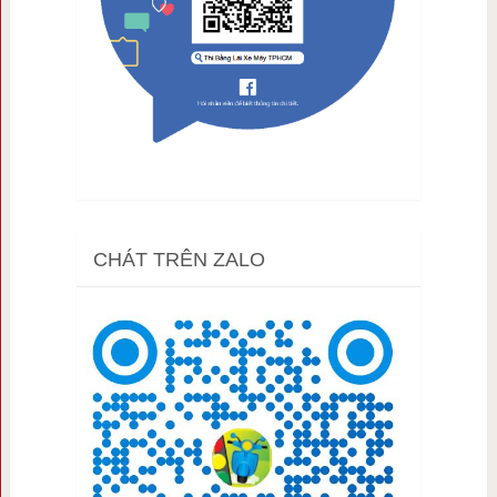
CHÁT TRÊN ZALO