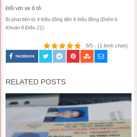
Đối với xe ô tô
Bị phạt tiền từ 4 triệu đồng đến 6 triệu đồng
(Điểm b
Khoản 8 Điều 21).
5/5 - (1 bình chọn)
FACEBOOK
RELATED POSTS