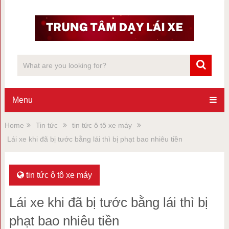
Menu
Home
Tin tức
tin tức ô tô xe máy
Lái xe khi đã bị tước bằng lái thì bị phạt bao nhiêu tiền
tin tức ô tô xe máy
Lái xe khi đã bị tước bằng lái thì bị
phạt bao nhiêu tiền