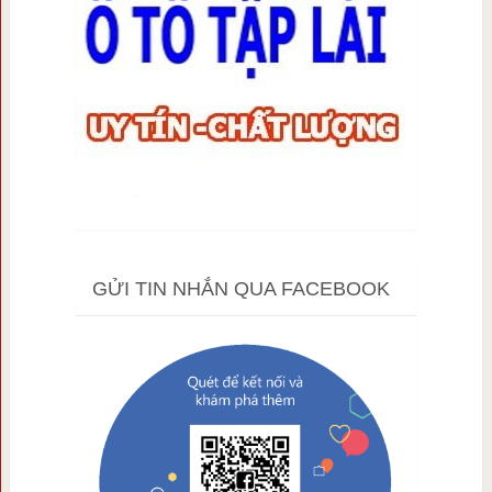
GỬI TIN NHẮN QUA FACEBOOK