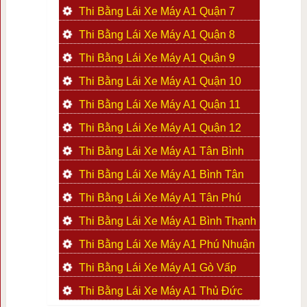
Thi Bằng Lái Xe Máy A1 Quận 7
Thi Bằng Lái Xe Máy A1 Quận 8
Thi Bằng Lái Xe Máy A1 Quận 9
Thi Bằng Lái Xe Máy A1 Quận 10
Thi Bằng Lái Xe Máy A1 Quận 11
Thi Bằng Lái Xe Máy A1 Quận 12
Thi Bằng Lái Xe Máy A1 Tân Bình
Thi Bằng Lái Xe Máy A1 Bình Tân
Thi Bằng Lái Xe Máy A1 Tân Phú
Thi Bằng Lái Xe Máy A1 Bình Thạnh
Thi Bằng Lái Xe Máy A1 Phú Nhuận
Thi Bằng Lái Xe Máy A1 Gò Vấp
Thi Bằng Lái Xe Máy A1 Thủ Đức