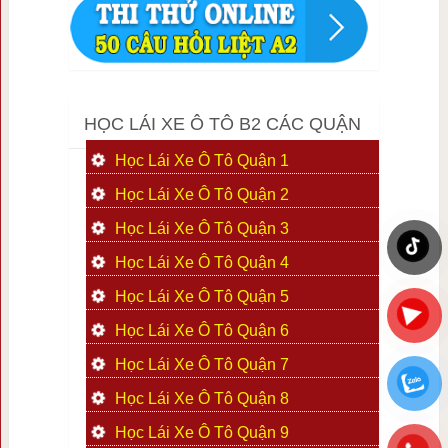
HỌC LÁI XE Ô TÔ B2 CÁC QUẬN
Học Lái Xe Ô Tô Quận 1
Học Lái Xe Ô Tô Quận 2
Học Lái Xe Ô Tô Quận 3
Học Lái Xe Ô Tô Quận 4
Học Lái Xe Ô Tô Quận 5
Học Lái Xe Ô Tô Quận 6
Học Lái Xe Ô Tô Quận 7
Học Lái Xe Ô Tô Quận 8
Học Lái Xe Ô Tô Quận 9