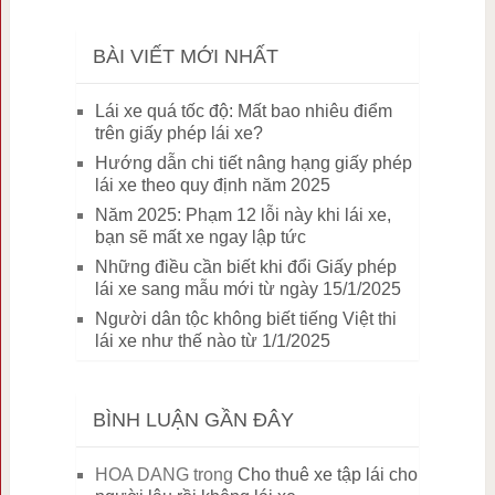
BÀI VIẾT MỚI NHẤT
Lái xe quá tốc độ: Mất bao nhiêu điểm
trên giấy phép lái xe?
Hướng dẫn chi tiết nâng hạng giấy phép
lái xe theo quy định năm 2025
Năm 2025: Phạm 12 lỗi này khi lái xe,
bạn sẽ mất xe ngay lập tức
Những điều cần biết khi đổi Giấy phép
lái xe sang mẫu mới từ ngày 15/1/2025
Người dân tộc không biết tiếng Việt thi
lái xe như thế nào từ 1/1/2025
BÌNH LUẬN GẦN ĐÂY
HOA DANG
trong
Cho thuê xe tập lái cho