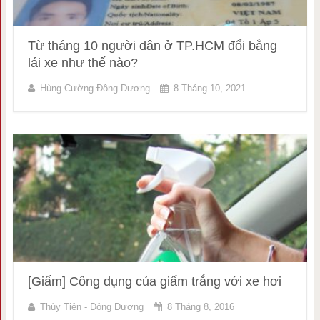
Từ tháng 10 người dân ở TP.HCM đổi bằng
lái xe như thế nào?
Hùng Cường-Đông Dương
8 Tháng 10, 2021
[Giấm] Công dụng của giấm trắng với xe hơi
Thủy Tiên - Đông Dương
8 Tháng 8, 2016