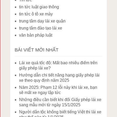
tin tức luật giao thông
tin tức ô tô xe máy
trung tâm dạy lái xe quận
trung tâm đào tạo lái xe
văn bản pháp luật
BÀI VIẾT MỚI NHẤT
Lái xe quá tốc độ: Mất bao nhiêu điểm trên
giấy phép lái xe?
Hướng dẫn chi tiết nâng hạng giấy phép lái
xe theo quy định năm 2025
Năm 2025: Phạm 12 lỗi này khi lái xe, bạn
sẽ mất xe ngay lập tức
Những điều cần biết khi đổi Giấy phép lái xe
sang mẫu mới từ ngày 15/1/2025
Người dân tộc không biết tiếng Việt thi lái xe