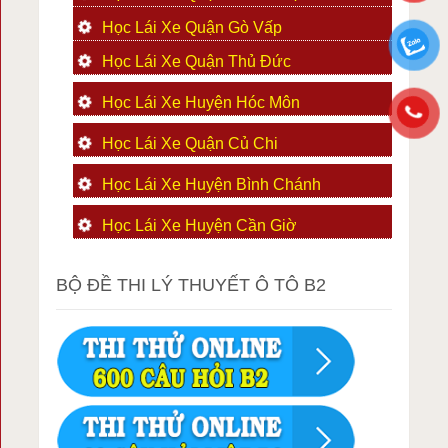
Học Lái Xe Quận Gò Vấp
Học Lái Xe Quận Thủ Đức
Học Lái Xe Huyện Hóc Môn
Học Lái Xe Quận Củ Chi
Học Lái Xe Huyện Bình Chánh
Học Lái Xe Huyện Cần Giờ
BỘ ĐỀ THI LÝ THUYẾT Ô TÔ B2