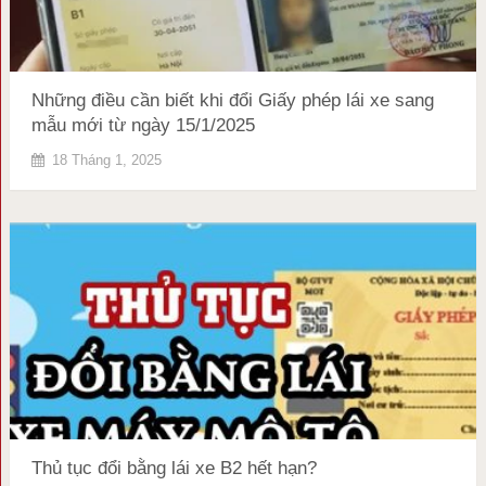
Những điều cần biết khi đổi Giấy phép lái xe sang
mẫu mới từ ngày 15/1/2025
18 Tháng 1, 2025
Thủ tục đổi bằng lái xe B2 hết hạn?