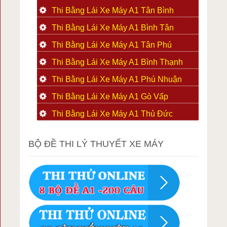
Thi Bằng Lái Xe Máy A1 Tân Bình
Thi Bằng Lái Xe Máy A1 Bình Tân
Thi Bằng Lái Xe Máy A1 Tân Phú
Thi Bằng Lái Xe Máy A1 Bình Thạnh
Thi Bằng Lái Xe Máy A1 Phú Nhuận
Thi Bằng Lái Xe Máy A1 Gò Vấp
Thi Bằng Lái Xe Máy A1 Thủ Đức
BỘ ĐỀ THI LÝ THUYẾT XE MÁY