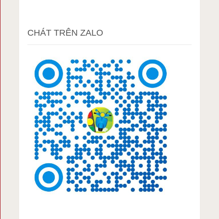
CHÁT TRÊN ZALO