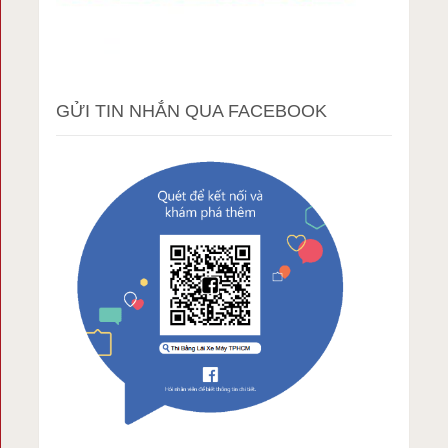
GỬI TIN NHẮN QUA FACEBOOK