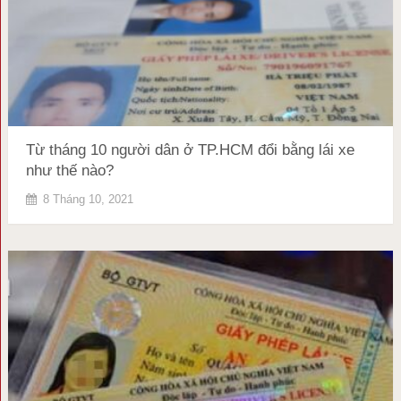
Từ tháng 10 người dân ở TP.HCM đổi bằng lái xe
như thế nào?
8 Tháng 10, 2021