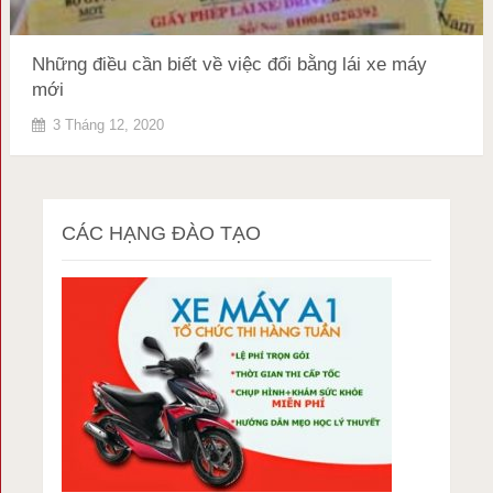
Những điều cần biết về việc đổi bằng lái xe máy
mới
3 Tháng 12, 2020
CÁC HẠNG ĐÀO TẠO