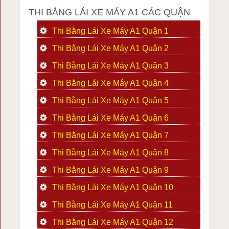
THI BẰNG LÁI XE MÁY A1 CÁC QUẬN
Thi Bằng Lái Xe Máy A1 Quận 1
Thi Bằng Lái Xe Máy A1 Quận 2
Thi Bằng Lái Xe Máy A1 Quận 3
Thi Bằng Lái Xe Máy A1 Quận 4
Thi Bằng Lái Xe Máy A1 Quận 5
Thi Bằng Lái Xe Máy A1 Quận 6
Thi Bằng Lái Xe Máy A1 Quận 7
Thi Bằng Lái Xe Máy A1 Quận 8
Thi Bằng Lái Xe Máy A1 Quận 9
Thi Bằng Lái Xe Máy A1 Quận 10
Thi Bằng Lái Xe Máy A1 Quận 11
Thi Bằng Lái Xe Máy A1 Quận 12