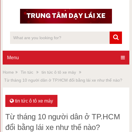
Menu
Home
Tin tức
tin tức ô tô xe máy
Từ tháng 10 người dân ở TP.HCM đổi bằng lái xe như thế nào?
tin tức ô tô xe máy
Từ tháng 10 người dân ở TP.HCM
đổi bằng lái xe như thế nào?