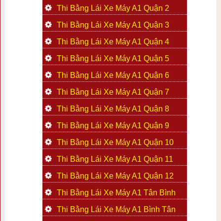
Thi Bằng Lái Xe Máy A1 Quận 2
Thi Bằng Lái Xe Máy A1 Quận 3
Thi Bằng Lái Xe Máy A1 Quận 4
Thi Bằng Lái Xe Máy A1 Quận 5
Thi Bằng Lái Xe Máy A1 Quận 6
Thi Bằng Lái Xe Máy A1 Quận 7
Thi Bằng Lái Xe Máy A1 Quận 8
Thi Bằng Lái Xe Máy A1 Quận 9
Thi Bằng Lái Xe Máy A1 Quận 10
Thi Bằng Lái Xe Máy A1 Quận 11
Thi Bằng Lái Xe Máy A1 Quận 12
Thi Bằng Lái Xe Máy A1 Tân Bình
Thi Bằng Lái Xe Máy A1 Bình Tân