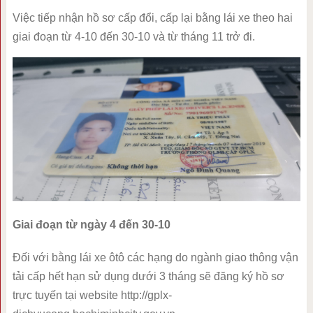
Việc tiếp nhận hồ sơ cấp đổi, cấp lại bằng lái xe theo hai
giai đoạn từ 4-10 đến 30-10 và từ tháng 11 trở đi.
Giai đoạn từ ngày 4 đến 30-10
Đối với bằng lái xe ôtô các hạng do ngành giao thông vận
tải cấp hết hạn sử dụng dưới 3 tháng sẽ đăng ký hồ sơ
trực tuyến tại website http://gplx-