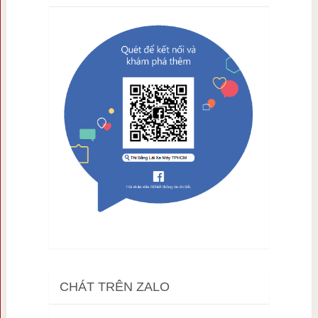
CHÁT TRÊN ZALO