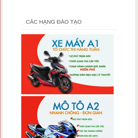
CÁC HẠNG ĐÀO TẠO