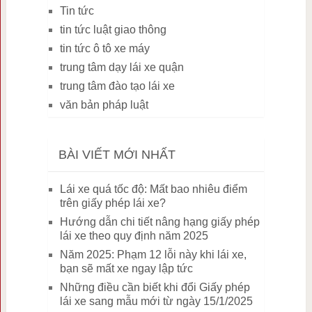
Tin tức
tin tức luật giao thông
tin tức ô tô xe máy
trung tâm dạy lái xe quận
trung tâm đào tạo lái xe
văn bản pháp luật
BÀI VIẾT MỚI NHẤT
Lái xe quá tốc độ: Mất bao nhiêu điểm
trên giấy phép lái xe?
Hướng dẫn chi tiết nâng hạng giấy phép
lái xe theo quy định năm 2025
Năm 2025: Phạm 12 lỗi này khi lái xe,
bạn sẽ mất xe ngay lập tức
Những điều cần biết khi đổi Giấy phép
lái xe sang mẫu mới từ ngày 15/1/2025