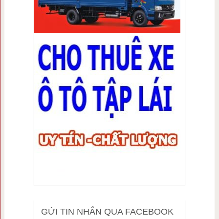
GỬI TIN NHẮN QUA FACEBOOK