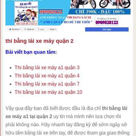
thi bằng lái xe máy quận 2
Bài viết bạn quan tâm:
Thi bằng lái xe máy a1 quận 3
Thi bằng lái xe máy a1 quận 4
Thi bằng lái xe máy a1 quận 7
Thi bằng lái xe máy a1 quận 10
Vậy qua đây bạn đã biết được đâu là địa chỉ
thi bằng lái
xe máy a1 tại quận 2
uy tín mà mình nên lựa chọn rồi
phải không nào. Hãy nhanh tay đăng ký để sớm ngày sở
hữu tấm bằng lái xe trên tay, để được tham gia giao thông