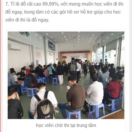
7. Tỉ lệ đỗ rất cao 99,99%, với mong muốn học viên đi thi
đỗ ngay, trung tâm có các gói hồ sơ hỗ trợ giúp cho học
viên đi thi là đỗ ngay.
học viên chờ thi tại trung tâm