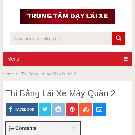
Menu
Home
Thi Bằng Lái Xe Máy Quận 2
Thi Bằng Lái Xe Máy Quận 2
FACEBOOK
Contents