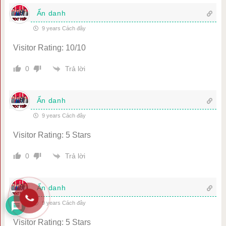
Ẩn danh
9 years Cách đây
Visitor Rating: 10/10
Trả lời
0
Ẩn danh
9 years Cách đây
Visitor Rating: 5 Stars
Trả lời
0
Ẩn danh
9 years Cách đây
Visitor Rating: 5 Stars