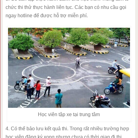
chức thi thử thực hành liên tục. Các bạn có nhu cầu gọi
ngay hotline để được hỗ trợ miễn phí.
Học viên tập xe tại trung tâm
4. Có thể bảo lưu kết quả thi. Trong rất nhiều trường hợp
học viên đăng ký xong nhưng chưa có thời gian đi thi.