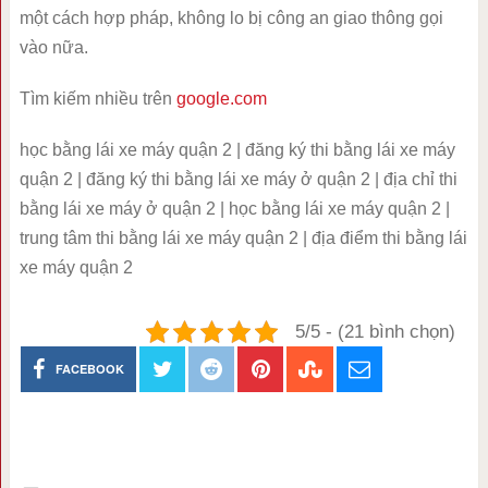
một cách hợp pháp, không lo bị công an giao thông gọi
vào nữa.
Tìm kiếm nhiều trên
google.com
học bằng lái xe máy quận 2 | đăng ký thi bằng lái xe máy
quận 2 | đăng ký thi bằng lái xe máy ở quận 2 | địa chỉ thi
bằng lái xe máy ở quận 2 | học bằng lái xe máy quận 2 |
trung tâm thi bằng lái xe máy quận 2 | địa điểm thi bằng lái
xe máy quận 2
5/5 - (21 bình chọn)
FACEBOOK