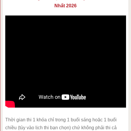
Nhất 2026
Thời gian thi 1 khóa chỉ trong 1 buổi sáng hoặc 1 buổi
chiều (tùy vào lịch thi bạn chọn) chứ không phải thi cả