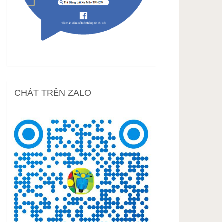
CHÁT TRÊN ZALO