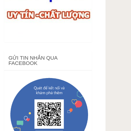
GỬI TIN NHẮN QUA
FACEBOOK