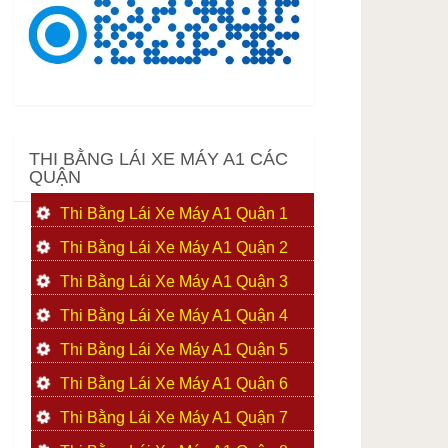
THI BẰNG LÁI XE MÁY A1 CÁC
QUẬN
Thi Bằng Lái Xe Máy A1 Quận 1
Thi Bằng Lái Xe Máy A1 Quận 2
Thi Bằng Lái Xe Máy A1 Quận 3
Thi Bằng Lái Xe Máy A1 Quận 4
Thi Bằng Lái Xe Máy A1 Quận 5
Thi Bằng Lái Xe Máy A1 Quận 6
Thi Bằng Lái Xe Máy A1 Quận 7