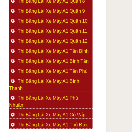
Thi Bằng Lái Xe Máy A1 Quận 8
Thi Bằng Lái Xe Máy A1 Quận 9
Thi Bằng Lái Xe Máy A1 Quận 10
Thi Bằng Lái Xe Máy A1 Quận 11
Thi Bằng Lái Xe Máy A1 Quận 12
Thi Bằng Lái Xe Máy A1 Tân Bình
Thi Bằng Lái Xe Máy A1 Bình Tân
Thi Bằng Lái Xe Máy A1 Tân Phú
Thi Bằng Lái Xe Máy A1 Bình
Thạnh
Thi Bằng Lái Xe Máy A1 Phú
Nhuận
Thi Bằng Lái Xe Máy A1 Gò Vấp
Thi Bằng Lái Xe Máy A1 Thủ Đức