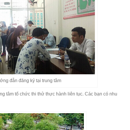
ng đẫn đăng ký tại trung tâm
ng tâm tổ chức thi thử thực hành liên tục. Các bạn có nhu