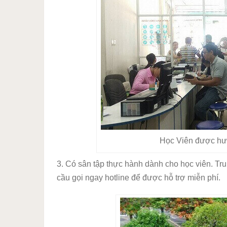
Học Viên được hướ
3. Có sân tập thực hành dành cho học viên. Tru
cầu gọi ngay hotline để được hỗ trợ miễn phí.