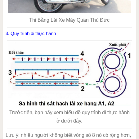
Thi Bằng Lái Xe Máy Quận Thủ Đức
3. Quy trình đi thực hành
Trước tiên, bạn hãy xem biểu đồ quy trình đi thực hành
ở dưới đây.
Lưu ý: nhiều người không biết vòng số 8 nó có rộng hơn,