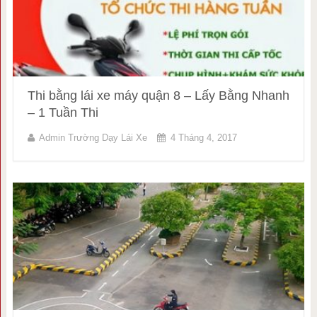
Thi bằng lái xe máy quận 8 – Lấy Bằng Nhanh
– 1 Tuần Thi
Admin Trường Dạy Lái Xe
4 Tháng 4, 2017