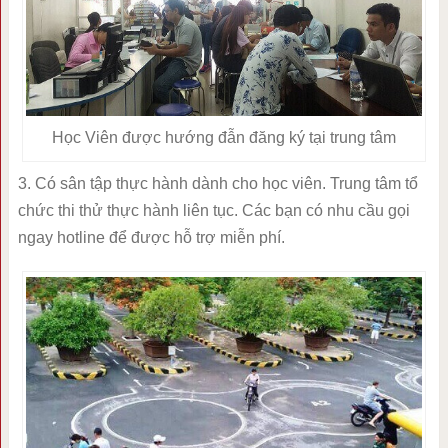
Học Viên được hướng đẫn đăng ký tại trung tâm
3. Có sân tập thực hành dành cho học viên. Trung tâm tổ
chức thi thử thực hành liên tục. Các bạn có nhu cầu gọi
ngay hotline để được hỗ trợ miễn phí.