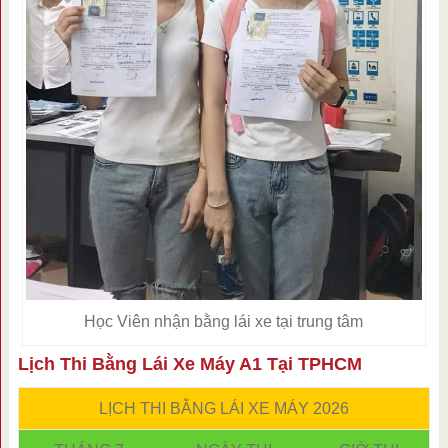
Học Viên nhận bằng lái xe tại trung tâm
Lịch Thi Bằng Lái Xe Máy A1 Tại TPHCM
LỊCH THI BẰNG LÁI XE MÁY 2026