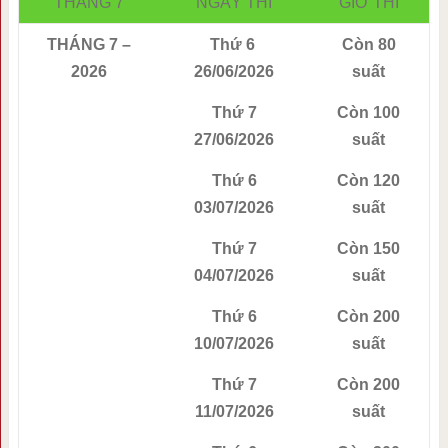
THÁNG 7
NGÀY THI
GIỜ THI
THÁNG 7 –
Thứ 6
Còn 80
2026
26/06/2026
suất
Thứ 7
Còn 100
27/06/2026
suất
Thứ 6
Còn 120
03/07/2026
suất
Thứ 7
Còn 150
04/07/2026
suất
Thứ 6
Còn 200
10/07/2026
suất
Thứ 7
Còn 200
11/07/2026
suất