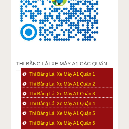
THI BẰNG LÁI XE MÁY A1 CÁC QUẬN
Thi Bằng Lái Xe Máy A1 Quận 1
Thi Bằng Lái Xe Máy A1 Quận 2
Thi Bằng Lái Xe Máy A1 Quận 3
Thi Bằng Lái Xe Máy A1 Quận 4
Thi Bằng Lái Xe Máy A1 Quận 5
Thi Bằng Lái Xe Máy A1 Quận 6