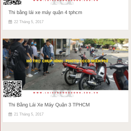
Thi bằng lái xe máy quận 4 tphcm
22 Tháng 5, 2017
Thi Bằng Lái Xe Máy Quận 3 TPHCM
21 Tháng 5, 2017