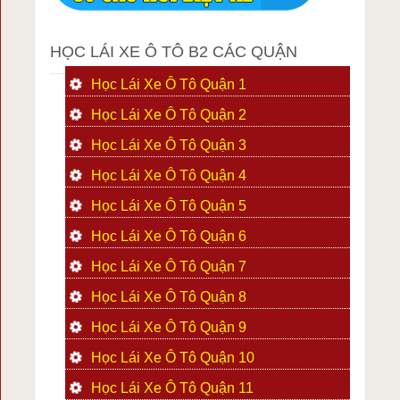
HỌC LÁI XE Ô TÔ B2 CÁC QUẬN
Học Lái Xe Ô Tô Quận 1
Học Lái Xe Ô Tô Quận 2
Học Lái Xe Ô Tô Quận 3
Học Lái Xe Ô Tô Quận 4
Học Lái Xe Ô Tô Quận 5
Học Lái Xe Ô Tô Quận 6
Học Lái Xe Ô Tô Quận 7
Học Lái Xe Ô Tô Quận 8
Học Lái Xe Ô Tô Quận 9
Học Lái Xe Ô Tô Quận 10
Học Lái Xe Ô Tô Quận 11