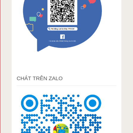
CHÁT TRÊN ZALO