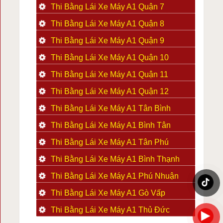
Thi Bằng Lái Xe Máy A1 Quận 7
Thi Bằng Lái Xe Máy A1 Quận 8
Thi Bằng Lái Xe Máy A1 Quận 9
Thi Bằng Lái Xe Máy A1 Quận 10
Thi Bằng Lái Xe Máy A1 Quận 11
Thi Bằng Lái Xe Máy A1 Quận 12
Thi Bằng Lái Xe Máy A1 Tân Bình
Thi Bằng Lái Xe Máy A1 Bình Tân
Thi Bằng Lái Xe Máy A1 Tân Phú
Thi Bằng Lái Xe Máy A1 Bình Thạnh
Thi Bằng Lái Xe Máy A1 Phú Nhuận
Thi Bằng Lái Xe Máy A1 Gò Vấp
Thi Bằng Lái Xe Máy A1 Thủ Đức