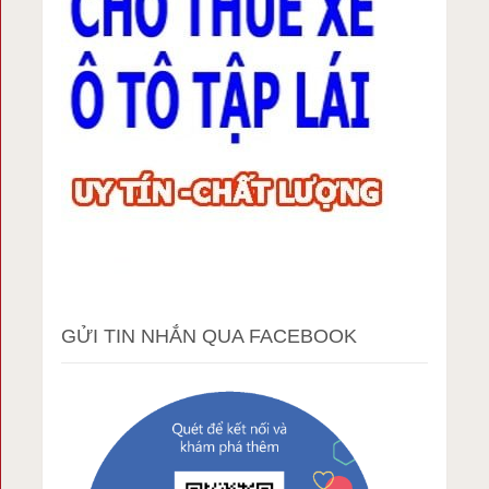
GỬI TIN NHẮN QUA FACEBOOK