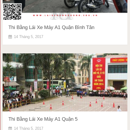
Thi Bằng Lái Xe Máy A1 Quận Bình Tân
14 Tháng 5, 2017
Thi Bằng Lái Xe Máy A1 Quận 5
14 Tháng 5, 2017