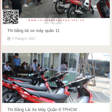
Thi bằng lái xe máy quận 11
5 Tháng 6, 2017
Thi Bằng Lái Xe Máy Quận 9 TPHCM