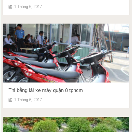
1 Tháng 6, 2017
Thi bằng lái xe máy quận 8 tphcm
1 Tháng 6, 2017