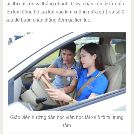
tấc thì cắt côn và thắng nhanh. Giữa chân côn từ từ nhìn
lên kim đồng hồ tua khi nào kim xuống giữa số 1 và số 0
sau đó buôn chân thắng đệm ga liên tục.
Giáo viên hướng dẫn học viên học lái xe ô tô tại trung
tâm