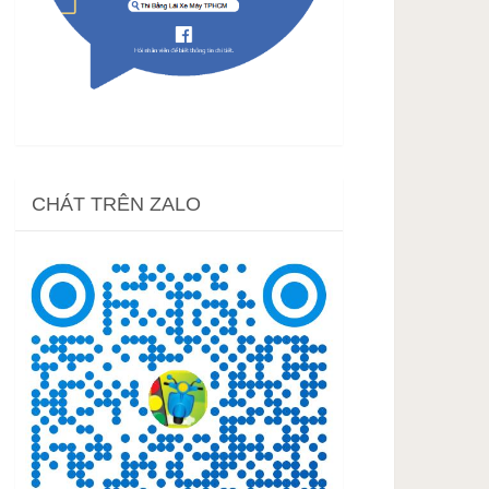
CHÁT TRÊN ZALO