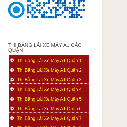
THI BẰNG LÁI XE MÁY A1 CÁC
QUẬN
Thi Bằng Lái Xe Máy A1 Quận 1
Thi Bằng Lái Xe Máy A1 Quận 2
Thi Bằng Lái Xe Máy A1 Quận 3
Thi Bằng Lái Xe Máy A1 Quận 4
Thi Bằng Lái Xe Máy A1 Quận 5
Thi Bằng Lái Xe Máy A1 Quận 6
Thi Bằng Lái Xe Máy A1 Quận 7