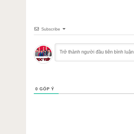
Subscribe
0
GÓP Ý