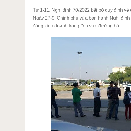
Từ 1-11, Nghị định 70/2022 bãi bỏ quy định về đ
Ngày 27-9, Chính phủ vừa ban hành Nghị định 
động kinh doanh trong lĩnh vực đường bộ.