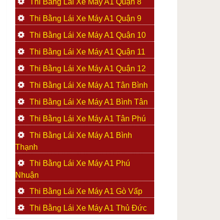
Thi Bằng Lái Xe Máy A1 Quận 8
Thi Bằng Lái Xe Máy A1 Quận 9
Thi Bằng Lái Xe Máy A1 Quận 10
Thi Bằng Lái Xe Máy A1 Quận 11
Thi Bằng Lái Xe Máy A1 Quận 12
Thi Bằng Lái Xe Máy A1 Tân Bình
Thi Bằng Lái Xe Máy A1 Bình Tân
Thi Bằng Lái Xe Máy A1 Tân Phú
Thi Bằng Lái Xe Máy A1 Bình
Thạnh
Thi Bằng Lái Xe Máy A1 Phú
Nhuận
Thi Bằng Lái Xe Máy A1 Gò Vấp
Thi Bằng Lái Xe Máy A1 Thủ Đức