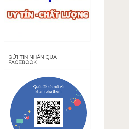
GỬI TIN NHẮN QUA
FACEBOOK