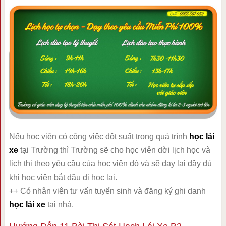
Nếu học viên có công việc đột suất trong quá trình
học lái
xe
tại Trường thì Trường sẽ cho học viên dời lịch học và
lịch thi theo yêu cầu của học viên đó và sẽ dạy lại đầy đủ
khi học viên bắt đầu đi học lại.
++ Có nhân viên tư vấn tuyển sinh và đăng ký ghi danh
học lái xe
tại nhà.