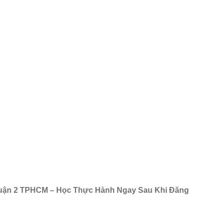
Quận 2 TPHCM – Học Thực Hành Ngay Sau Khi Đăng