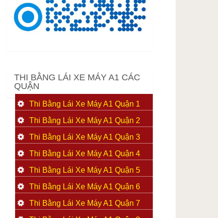
THI BẰNG LÁI XE MÁY A1 CÁC
QUẬN
Thi Bằng Lái Xe Máy A1 Quận 1
Thi Bằng Lái Xe Máy A1 Quận 2
Thi Bằng Lái Xe Máy A1 Quận 3
Thi Bằng Lái Xe Máy A1 Quận 4
Thi Bằng Lái Xe Máy A1 Quận 5
Thi Bằng Lái Xe Máy A1 Quận 6
Thi Bằng Lái Xe Máy A1 Quận 7