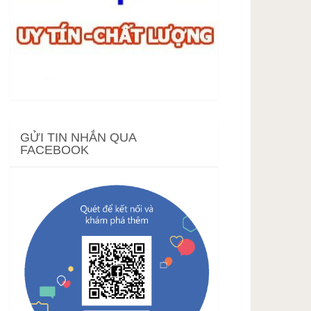
GỬI TIN NHẮN QUA
FACEBOOK