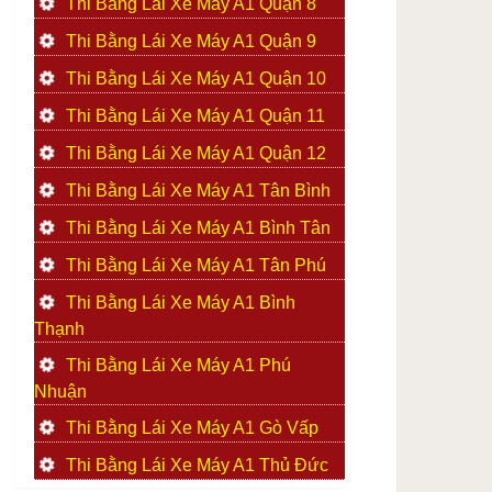
Thi Bằng Lái Xe Máy A1 Quận 8
Thi Bằng Lái Xe Máy A1 Quận 9
Thi Bằng Lái Xe Máy A1 Quận 10
Thi Bằng Lái Xe Máy A1 Quận 11
Thi Bằng Lái Xe Máy A1 Quận 12
Thi Bằng Lái Xe Máy A1 Tân Bình
Thi Bằng Lái Xe Máy A1 Bình Tân
Thi Bằng Lái Xe Máy A1 Tân Phú
Thi Bằng Lái Xe Máy A1 Bình
Thạnh
Thi Bằng Lái Xe Máy A1 Phú
Nhuận
Thi Bằng Lái Xe Máy A1 Gò Vấp
Thi Bằng Lái Xe Máy A1 Thủ Đức