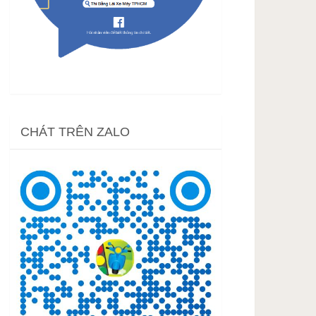
CHÁT TRÊN ZALO