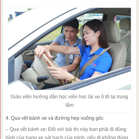
Giáo viên hướng dẫn học viên học lái xe ô tô tại trung
tâm
4. Qua vệt bánh xe và đường hẹp vuông góc
– Qua vệt bánh xe: Đối với bài thi này bạn phải đi đúng
hình của hạng xe sát hạch của mình, nếu đi không đúng