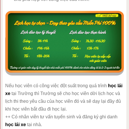
Nếu học viên có công việc đột suất trong quá trình
học lái
xe
tại Trường thì Trường sẽ cho học viên dời lịch học và
lịch thi theo yêu cầu của học viên đó và sẽ dạy lại đầy đủ
khi học viên bắt đầu đi học lại.
++ Có nhân viên tư vấn tuyển sinh và đăng ký ghi danh
học lái xe
tại nhà.