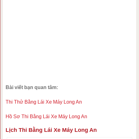
Bài viết bạn quan tâm:
Thi Thử Bằng Lái Xe Máy Long An
Hồ Sơ Thi Bằng Lái Xe Máy Long An
Lịch Thi Bằng Lái Xe Máy Long An