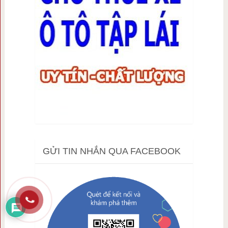
GỬI TIN NHẮN QUA FACEBOOK