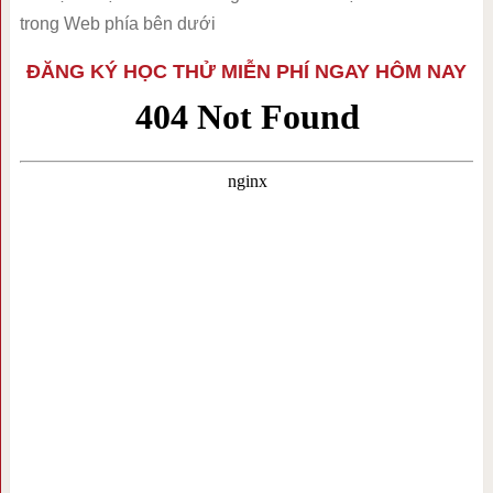
trong Web phía bên dưới
ĐĂNG KÝ HỌC THỬ MIỄN PHÍ NGAY HÔM NAY