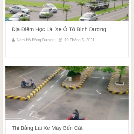
Địa Điểm Học Lái Xe Ô Tô Bình Dương
Nam Hà-Đông Dương
19 Tháng 5, 2021
Thi Bằng Lái Xe Máy Bến Cát