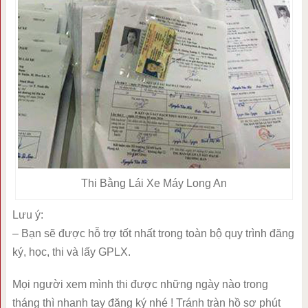
Thi Bằng Lái Xe Máy Long An
Lưu ý:
– Bạn sẽ được hỗ trợ tốt nhất trong toàn bộ quy trình đăng
ký, học, thi và lấy GPLX.
Mọi người xem mình thi được những ngày nào trong
tháng thì nhanh tay đăng ký nhé ! Tránh tràn hồ sơ phút