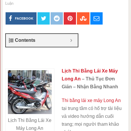
Luận
FACEBOOK
Contents
Lịch Thi Bằng Lái Xe Máy
Long An
– Thủ Tục Đơn
Giản – Nhận Bằng Nhanh
Thi bằng lái xe máy Long An
tại trung tâm có hổ trợ tài liệu
và video hướng dẫn cuối
Lịch Thi Bằng Lái Xe
trang; mọi người tham khảo
Máy Long An