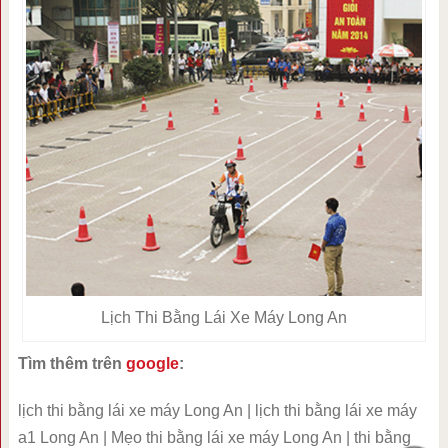
Lịch Thi Bằng Lái Xe Máy Long An
Tìm thêm trên
google
:
lịch thi bằng lái xe máy Long An | lịch thi bằng lái xe máy
a1 Long An | Mẹo thi bằng lái xe máy Long An | thi bằng