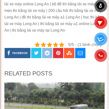
lái xe máy online Long An | bộ đề thi bằng lái xe máy |
mẹo thi bằng lái xe máy | 200 câu hỏi thi bằng lái xe máy
Long An | đề thi bằng lái xe máy a1 Long An | học thi bằng
lái xe máy Long An | thi bằng lái xe máy a1 online Long
An | thi bằng lái xe máy tại Long An
5/5 - (1 bình chọn)
FACEBOOK
RELATED POSTS