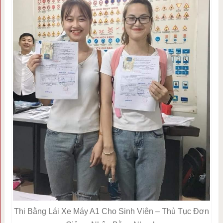
Thi Bằng Lái Xe Máy A1 Cho Sinh Viên – Thủ Tục Đơn