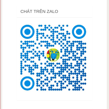
CHÁT TRÊN ZALO