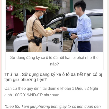
Sử dụng đăng ký xe ô tô đã hết hạn bị phạt như thế
nào?
Thứ hai, Sử dụng đăng ký xe ô tô đã hết hạn có bị
tạm giữ phương tiện?
Căn cứ theo quy định tại điểm e khoản 1 Điều 82 Nghị
định 100/2019/NĐ-CP như sau:
“Điều 82. Tạm giữ phương tiện, giấy tờ có liên quan đến