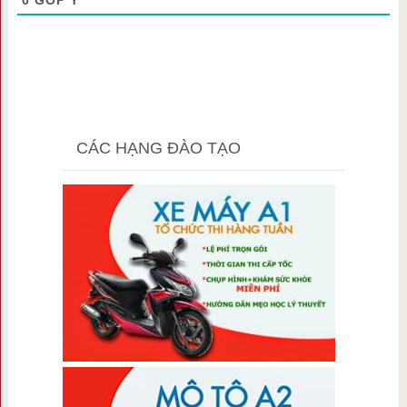
CÁC HẠNG ĐÀO TẠO