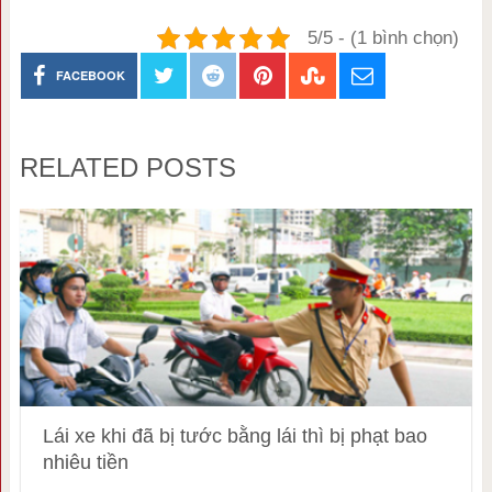
5/5 - (1 bình chọn)
FACEBOOK
RELATED POSTS
Lái xe khi đã bị tước bằng lái thì bị phạt bao
nhiêu tiền