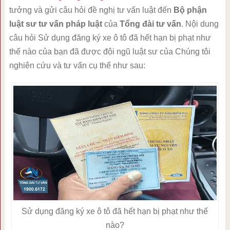
tưởng và gửi câu hỏi đề nghị tư vấn luật đến
Bộ phận
luật sư tư vấn pháp luật
của
Tổng đài tư vấn
. Nội dung
câu hỏi Sử dụng đăng ký xe ô tô đã hết hạn bị phạt như
thế nào của bạn đã được đội ngũ luật sư của Chúng tôi
nghiên cứu và tư vấn cụ thể như sau:
Sử dụng đăng ký xe ô tô đã hết hạn bị phạt như thế
nào?