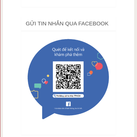
GỬI TIN NHẮN QUA FACEBOOK