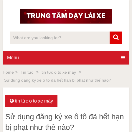
Menu
Home
Tin tức
tin tức ô tô xe máy
Sử dụng đăng ký xe ô tô đã hết hạn bị phạt như thế nào?
tin tức ô tô xe máy
Sử dụng đăng ký xe ô tô đã hết hạn
bị phạt như thế nào?