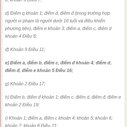
d) Điểm q khoản 1; điểm d, điểm đ (trong trường hợp
người vi phạm là người dưới 16 tuổi và điều khiển
phương tiện), điểm e khoản 3; điểm a, điểm c, điểm d
khoản 4 Điều 8;
đ) Khoản 9 Điều 11;
e) Điểm a, điểm b, điểm c, điểm đ khoản 4; điểm d,
điểm đ, điểm e khoản 5 Điều 16;
g) Khoản 2 Điều 17;
h) Điểm b, điểm đ khoản 1; điểm c, điểm d, điểm đ, điểm e
khoản 2 Điều 19;
i) Khoản 1; điểm a, điểm c khoản 4; khoản 5; khoản 6;
khoản 7; khoản 8 Điều 21;