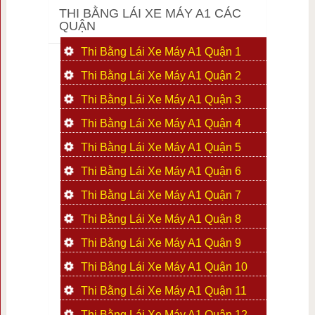
THI BẰNG LÁI XE MÁY A1 CÁC
QUẬN
Thi Bằng Lái Xe Máy A1 Quận 1
Thi Bằng Lái Xe Máy A1 Quận 2
Thi Bằng Lái Xe Máy A1 Quận 3
Thi Bằng Lái Xe Máy A1 Quận 4
Thi Bằng Lái Xe Máy A1 Quận 5
Thi Bằng Lái Xe Máy A1 Quận 6
Thi Bằng Lái Xe Máy A1 Quận 7
Thi Bằng Lái Xe Máy A1 Quận 8
Thi Bằng Lái Xe Máy A1 Quận 9
Thi Bằng Lái Xe Máy A1 Quận 10
Thi Bằng Lái Xe Máy A1 Quận 11
Thi Bằng Lái Xe Máy A1 Quận 12