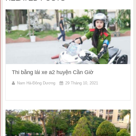
Thi bằng lái xe a2 huyện Cần Giờ
Nam Hà-Đông Dương
29 Tháng 10, 2021