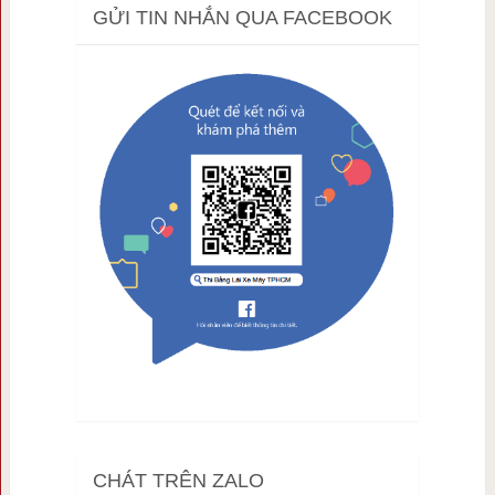
GỬI TIN NHẮN QUA FACEBOOK
CHÁT TRÊN ZALO