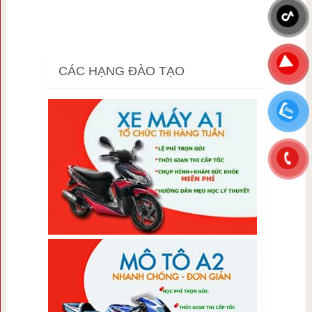
CÁC HẠNG ĐÀO TẠO