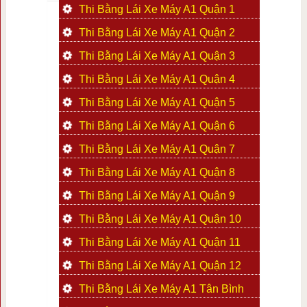
Thi Bằng Lái Xe Máy A1 Quận 1
Thi Bằng Lái Xe Máy A1 Quận 2
Thi Bằng Lái Xe Máy A1 Quận 3
Thi Bằng Lái Xe Máy A1 Quận 4
Thi Bằng Lái Xe Máy A1 Quận 5
Thi Bằng Lái Xe Máy A1 Quận 6
Thi Bằng Lái Xe Máy A1 Quận 7
Thi Bằng Lái Xe Máy A1 Quận 8
Thi Bằng Lái Xe Máy A1 Quận 9
Thi Bằng Lái Xe Máy A1 Quận 10
Thi Bằng Lái Xe Máy A1 Quận 11
Thi Bằng Lái Xe Máy A1 Quận 12
Thi Bằng Lái Xe Máy A1 Tân Bình