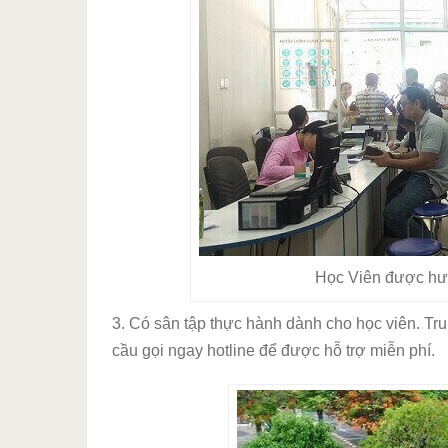
Học Viên được hướ
3. Có sân tập thực hành dành cho học viên. Tru
cầu gọi ngay hotline để được hỗ trợ miễn phí.