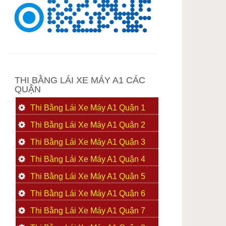
THI BẰNG LÁI XE MÁY A1 CÁC
QUẬN
Thi Bằng Lái Xe Máy A1 Quận 1
Thi Bằng Lái Xe Máy A1 Quận 2
Thi Bằng Lái Xe Máy A1 Quận 3
Thi Bằng Lái Xe Máy A1 Quận 4
Thi Bằng Lái Xe Máy A1 Quận 5
Thi Bằng Lái Xe Máy A1 Quận 6
Thi Bằng Lái Xe Máy A1 Quận 7