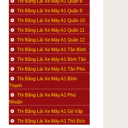
Thi Bằng Lái Xe Máy A1 Quận 8
Thi Bằng Lái Xe Máy A1 Quận 9
Thi Bằng Lái Xe Máy A1 Quận 10
Thi Bằng Lái Xe Máy A1 Quận 11
Thi Bằng Lái Xe Máy A1 Quận 12
Thi Bằng Lái Xe Máy A1 Tân Bình
Thi Bằng Lái Xe Máy A1 Bình Tân
Thi Bằng Lái Xe Máy A1 Tân Phú
Thi Bằng Lái Xe Máy A1 Bình
Thạnh
Thi Bằng Lái Xe Máy A1 Phú
Nhuận
Thi Bằng Lái Xe Máy A1 Gò Vấp
Thi Bằng Lái Xe Máy A1 Thủ Đức