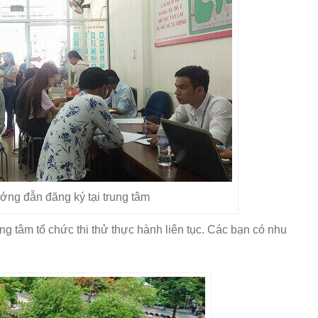
ng đẫn đăng ký tại trung tâm
ng tâm tổ chức thi thử thực hành liên tục. Các bạn có nhu