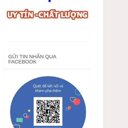
GỬI TIN NHẮN QUA
FACEBOOK