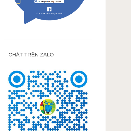
CHÁT TRÊN ZALO