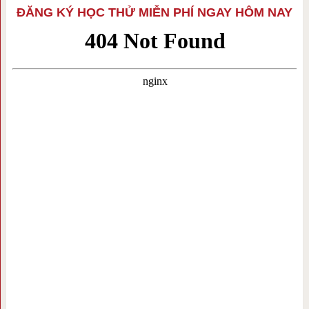
ĐĂNG KÝ HỌC THỬ MIỄN PHÍ NGAY HÔM NAY