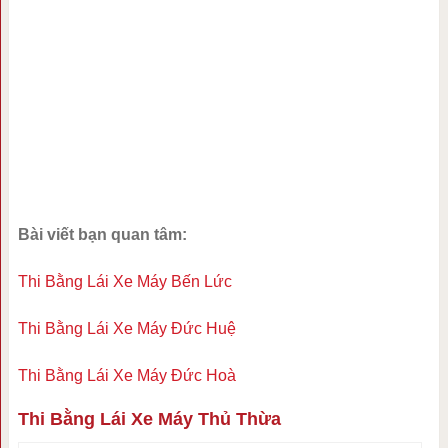
Bài viết bạn quan tâm:
Thi Bằng Lái Xe Máy Bến Lức
Thi Bằng Lái Xe Máy Đức Huệ
Thi Bằng Lái Xe Máy Đức Hoà
Thi Bằng Lái Xe Máy Thủ Thừa