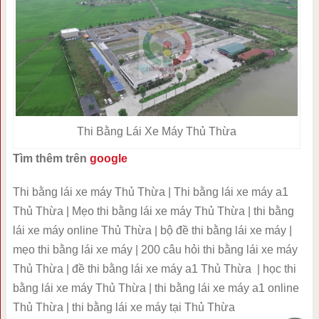
Thi Bằng Lái Xe Máy Thủ Thừa
Tìm thêm trên
google
Thi bằng lái xe máy Thủ Thừa | Thi bằng lái xe máy a1
Thủ Thừa | Mẹo thi bằng lái xe máy Thủ Thừa | thi bằng
lái xe máy online Thủ Thừa | bộ đề thi bằng lái xe máy |
mẹo thi bằng lái xe máy | 200 câu hỏi thi bằng lái xe máy
Thủ Thừa | đề thi bằng lái xe máy a1 Thủ Thừa | học thi
bằng lái xe máy Thủ Thừa | thi bằng lái xe máy a1 online
Thủ Thừa | thi bằng lái xe máy tại Thủ Thừa