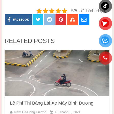
5/5 - (1 bình chọn)
FACEBOOK
RELATED POSTS
Lệ Phí Thi Bằng Lái Xe Máy Bình Dương
Nam Hà-Đông Dương
18 Tháng 5, 2021