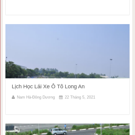
Lịch Học Lái Xe Ô Tô Long An
Nam Hà-Đông Dương
22 Tháng 5, 2021