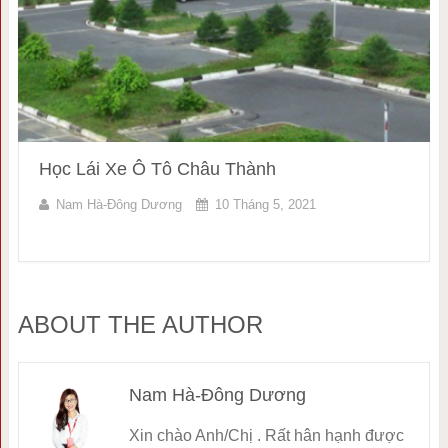
Học Lái Xe Ô Tô Châu Thành
Nam Hà-Đông Dương
10 Tháng 5, 2021
ABOUT THE AUTHOR
Nam Hà-Đông Dương
Xin chào Anh/Chị . Rất hân hạnh được