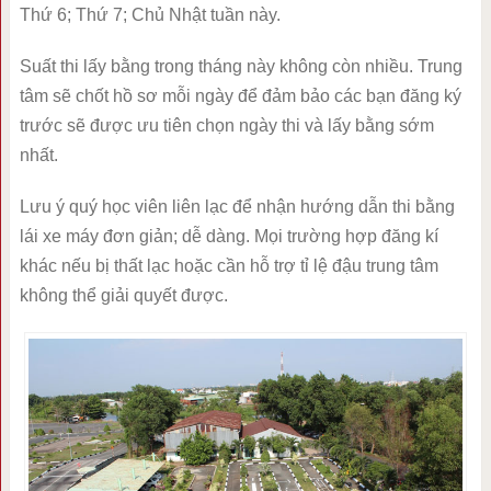
Thứ 6; Thứ 7; Chủ Nhật tuần này.
Suất thi lấy bằng trong tháng này không còn nhiều. Trung
tâm sẽ chốt hồ sơ mỗi ngày để đảm bảo các bạn đăng ký
trước sẽ được ưu tiên chọn ngày thi và lấy bằng sớm
nhất.
Lưu ý quý học viên liên lạc để nhận hướng dẫn thi bằng
lái xe máy đơn giản; dễ dàng. Mọi trường hợp đăng kí
khác nếu bị thất lạc hoặc cần hỗ trợ tỉ lệ đậu trung tâm
không thể giải quyết được.