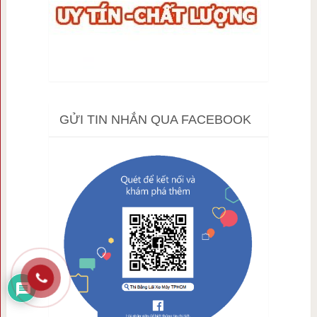
GỬI TIN NHẮN QUA FACEBOOK