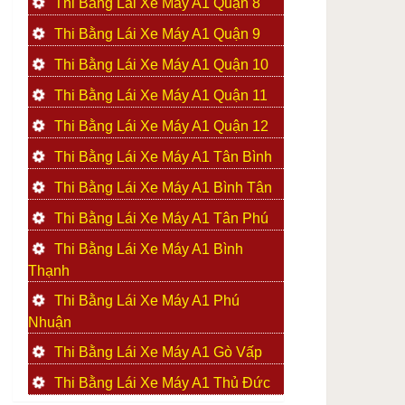
Thi Bằng Lái Xe Máy A1 Quận 8
Thi Bằng Lái Xe Máy A1 Quận 9
Thi Bằng Lái Xe Máy A1 Quận 10
Thi Bằng Lái Xe Máy A1 Quận 11
Thi Bằng Lái Xe Máy A1 Quận 12
Thi Bằng Lái Xe Máy A1 Tân Bình
Thi Bằng Lái Xe Máy A1 Bình Tân
Thi Bằng Lái Xe Máy A1 Tân Phú
Thi Bằng Lái Xe Máy A1 Bình
Thạnh
Thi Bằng Lái Xe Máy A1 Phú
Nhuận
Thi Bằng Lái Xe Máy A1 Gò Vấp
Thi Bằng Lái Xe Máy A1 Thủ Đức