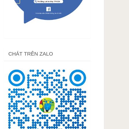
CHÁT TRÊN ZALO