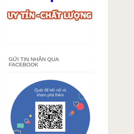
GỬI TIN NHẮN QUA
FACEBOOK