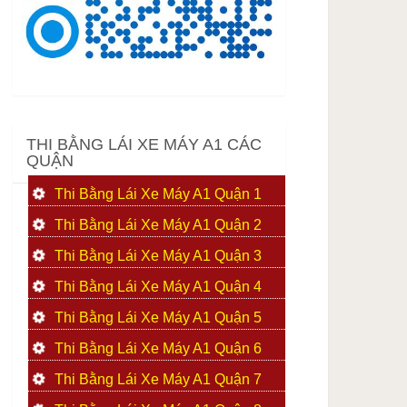
THI BẰNG LÁI XE MÁY A1 CÁC
QUẬN
Thi Bằng Lái Xe Máy A1 Quận 1
Thi Bằng Lái Xe Máy A1 Quận 2
Thi Bằng Lái Xe Máy A1 Quận 3
Thi Bằng Lái Xe Máy A1 Quận 4
Thi Bằng Lái Xe Máy A1 Quận 5
Thi Bằng Lái Xe Máy A1 Quận 6
Thi Bằng Lái Xe Máy A1 Quận 7