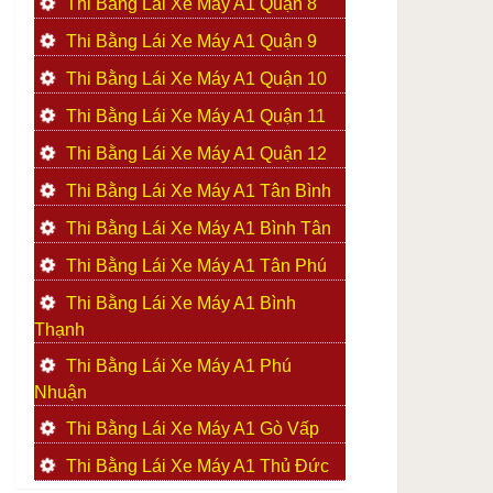
Thi Bằng Lái Xe Máy A1 Quận 8
Thi Bằng Lái Xe Máy A1 Quận 9
Thi Bằng Lái Xe Máy A1 Quận 10
Thi Bằng Lái Xe Máy A1 Quận 11
Thi Bằng Lái Xe Máy A1 Quận 12
Thi Bằng Lái Xe Máy A1 Tân Bình
Thi Bằng Lái Xe Máy A1 Bình Tân
Thi Bằng Lái Xe Máy A1 Tân Phú
Thi Bằng Lái Xe Máy A1 Bình
Thạnh
Thi Bằng Lái Xe Máy A1 Phú
Nhuận
Thi Bằng Lái Xe Máy A1 Gò Vấp
Thi Bằng Lái Xe Máy A1 Thủ Đức