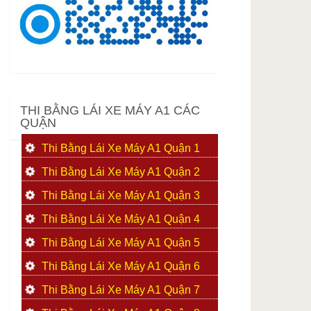
THI BẰNG LÁI XE MÁY A1 CÁC
QUẬN
Thi Bằng Lái Xe Máy A1 Quận 1
Thi Bằng Lái Xe Máy A1 Quận 2
Thi Bằng Lái Xe Máy A1 Quận 3
Thi Bằng Lái Xe Máy A1 Quận 4
Thi Bằng Lái Xe Máy A1 Quận 5
Thi Bằng Lái Xe Máy A1 Quận 6
Thi Bằng Lái Xe Máy A1 Quận 7