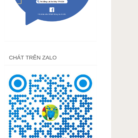
CHÁT TRÊN ZALO