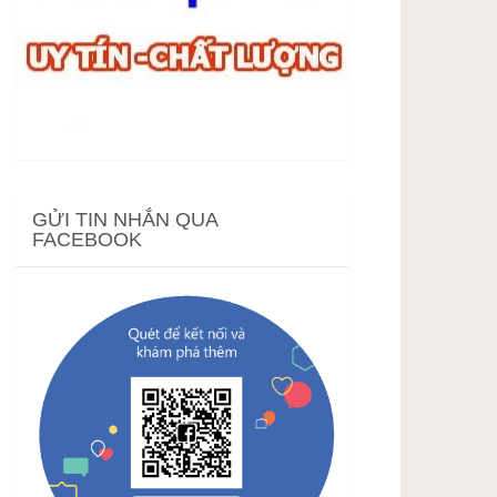
GỬI TIN NHẮN QUA
FACEBOOK