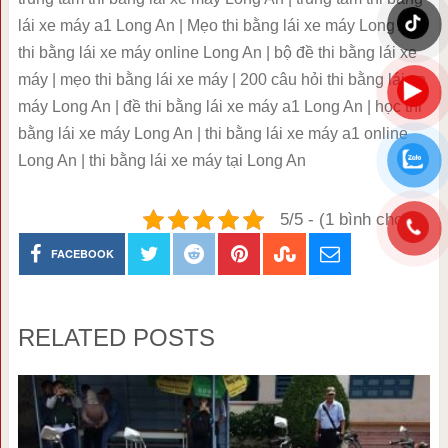
lái xe máy a1 Long An | Mẹo thi bằng lái xe máy Long An |
thi bằng lái xe máy online Long An | bộ đề thi bằng lái xe
máy | mẹo thi bằng lái xe máy | 200 câu hỏi thi bằng lái xe
máy Long An | đề thi bằng lái xe máy a1 Long An | học thi
bằng lái xe máy Long An | thi bằng lái xe máy a1 online
Long An | thi bằng lái xe máy tại Long An
5/5 - (1 bình chọn)
FACEBOOK
RELATED POSTS