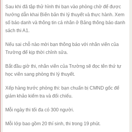
Sau khi đã tập thử hình thi bạn vào phòng chờ để được
hướng dẫn khai Biên bản thi lý thuyết và thực hành. Xem
số báo danh và thông tin cá nhân ở Bảng thông báo danh
sách thi A1.
Nếu sai chỗ nào mời bạn thông báo với nhân viên của
Trường để kịp thời chỉnh sửa.
Bắt đầu giờ thi, nhân viên của Trường sẽ đọc tên thứ tự
học viên sang phòng thi lý thuyết.
Xếp hàng trước phòng thi: bạn chuẩn bị CMND gốc để
giám khảo kiểm tra và đối chiếu.
Mỗi ngày thi tối đa có 300 người.
Mỗi lớp bao gồm 20 thí sinh, thi trong 19 phút.