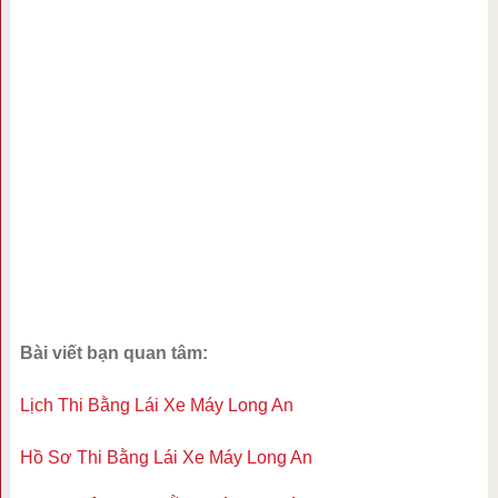
Bài viết bạn quan tâm:
Lịch Thi Bằng Lái Xe Máy Long An
Hồ Sơ Thi Bằng Lái Xe Máy Long An