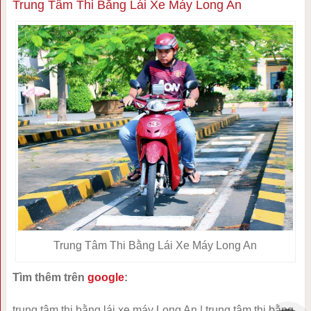
Trung Tâm Thi Bằng Lái Xe Máy Long An
Trung Tâm Thi Bằng Lái Xe Máy Long An
Tìm thêm trên
google
:
trung tâm thi bằng lái xe máy Long An | trung tâm thi bằng