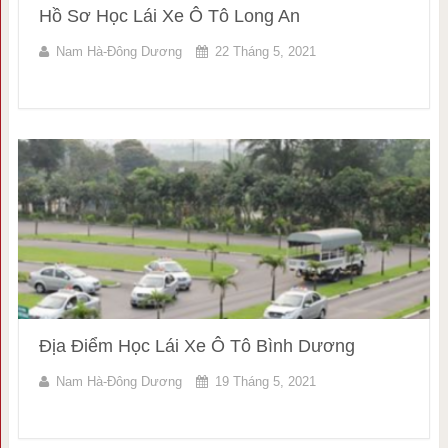
Hồ Sơ Học Lái Xe Ô Tô Long An
Nam Hà-Đông Dương
22 Tháng 5, 2021
Địa Điểm Học Lái Xe Ô Tô Bình Dương
Nam Hà-Đông Dương
19 Tháng 5, 2021