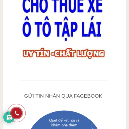
GỬI TIN NHẮN QUA FACEBOOK