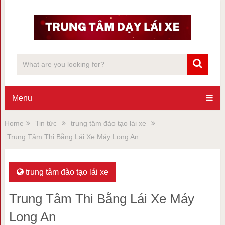
Menu
Home
Tin tức
trung tâm đào tạo lái xe
Trung Tâm Thi Bằng Lái Xe Máy Long An
trung tâm đào tạo lái xe
Trung Tâm Thi Bằng Lái Xe Máy
Long An