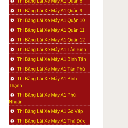
Thi Bằng Lái Xe Máy A1 Quận 8
Thi Bằng Lái Xe Máy A1 Quận 9
Thi Bằng Lái Xe Máy A1 Quận 10
Thi Bằng Lái Xe Máy A1 Quận 11
Thi Bằng Lái Xe Máy A1 Quận 12
Thi Bằng Lái Xe Máy A1 Tân Bình
Thi Bằng Lái Xe Máy A1 Bình Tân
Thi Bằng Lái Xe Máy A1 Tân Phú
Thi Bằng Lái Xe Máy A1 Bình
Thạnh
Thi Bằng Lái Xe Máy A1 Phú
Nhuận
Thi Bằng Lái Xe Máy A1 Gò Vấp
Thi Bằng Lái Xe Máy A1 Thủ Đức