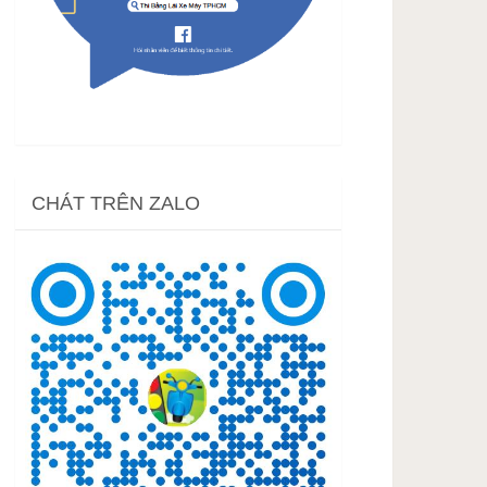
CHÁT TRÊN ZALO