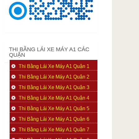
THI BẰNG LÁI XE MÁY A1 CÁC
QUẬN
Thi Bằng Lái Xe Máy A1 Quận 1
Thi Bằng Lái Xe Máy A1 Quận 2
Thi Bằng Lái Xe Máy A1 Quận 3
Thi Bằng Lái Xe Máy A1 Quận 4
Thi Bằng Lái Xe Máy A1 Quận 5
Thi Bằng Lái Xe Máy A1 Quận 6
Thi Bằng Lái Xe Máy A1 Quận 7