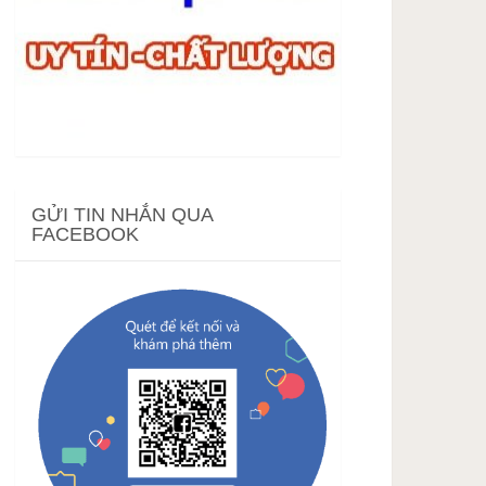
GỬI TIN NHẮN QUA
FACEBOOK