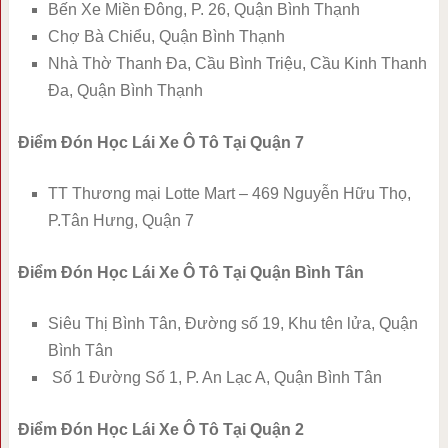
Bến Xe Miền Đông, P. 26, Quận Bình Thạnh
Chợ Bà Chiểu, Quận Bình Thạnh
Nhà Thờ Thanh Đa, Cầu Bình Triệu, Cầu Kinh Thanh
Đa, Quận Bình Thạnh
Điểm Đón Học Lái Xe Ô Tô Tại Quận 7
TT Thương mại Lotte Mart – 469 Nguyễn Hữu Thọ,
P.Tân Hưng, Quận 7
Điểm Đón Học Lái Xe Ô Tô Tại Quận Bình Tân
Siêu Thị Bình Tân, Đường số 19, Khu tên lửa, Quận
Bình Tân
Số 1 Đường Số 1, P. An Lạc A, Quận Bình Tân
Điểm Đón Học Lái Xe Ô Tô Tại Quận 2