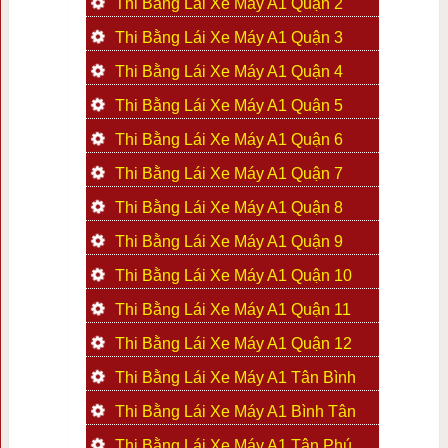
Thi Bằng Lái Xe Máy A1 Quận 2
Thi Bằng Lái Xe Máy A1 Quận 3
Thi Bằng Lái Xe Máy A1 Quận 4
Thi Bằng Lái Xe Máy A1 Quận 5
Thi Bằng Lái Xe Máy A1 Quận 6
Thi Bằng Lái Xe Máy A1 Quận 7
Thi Bằng Lái Xe Máy A1 Quận 8
Thi Bằng Lái Xe Máy A1 Quận 9
Thi Bằng Lái Xe Máy A1 Quận 10
Thi Bằng Lái Xe Máy A1 Quận 11
Thi Bằng Lái Xe Máy A1 Quận 12
Thi Bằng Lái Xe Máy A1 Tân Bình
Thi Bằng Lái Xe Máy A1 Bình Tân
Thi Bằng Lái Xe Máy A1 Tân Phú