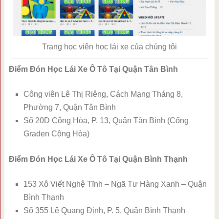
Trang học viên học lái xe của chúng tôi
Điểm Đón Học Lái Xe Ô Tô Tại Quận Tân Bình
Công viên Lê Thị Riêng, Cách Mạng Tháng 8,
Phường 7, Quận Tân Bình
Số 20D Cộng Hòa, P. 13, Quận Tân Bình (Cổng
Graden Cộng Hòa)
Điểm Đón Học Lái Xe Ô Tô Tại Quận Bình Thạnh
153 Xô Viết Nghệ Tĩnh – Ngã Tư Hàng Xanh – Quận
Bình Thạnh
Số 355 Lê Quang Định, P. 5, Quận Bình Thạnh