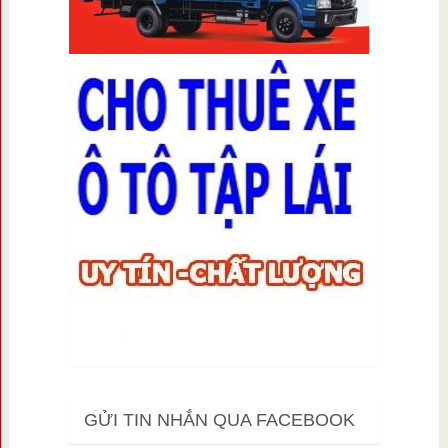
GỬI TIN NHẮN QUA FACEBOOK