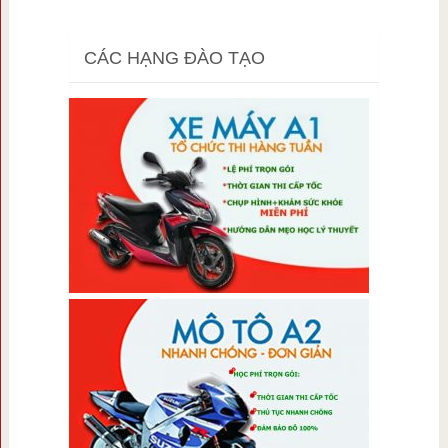
CÁC HẠNG ĐÀO TẠO