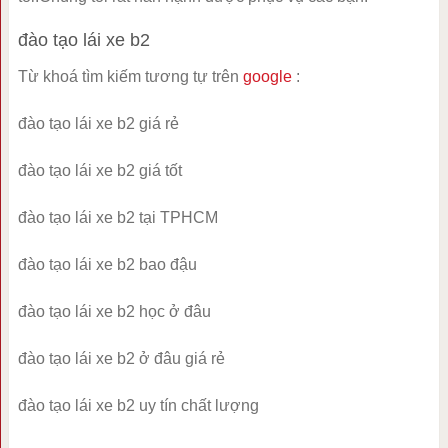
đào tạo lái xe b2
Từ khoá tìm kiếm tương tự trên
google
:
đào tạo lái xe b2 giá rẻ
đào tạo lái xe b2 giá tốt
đào tạo lái xe b2 tại TPHCM
đào tạo lái xe b2 bao đậu
đào tạo lái xe b2 học ở đâu
đào tạo lái xe b2 ở đâu giá rẻ
đào tạo lái xe b2 uy tín chất lượng