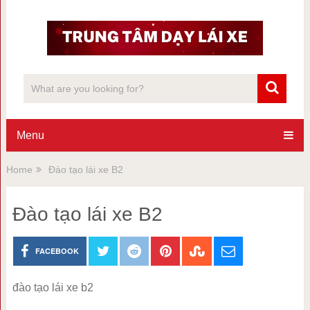
Menu
Home
Đào tạo lái xe B2
Đào tạo lái xe B2
FACEBOOK
đào tạo lái xe b2