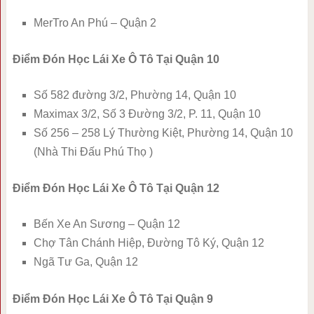
MerTro An Phú – Quận 2
Điểm Đón Học Lái Xe Ô Tô Tại Quận 10
Số 582 đường 3/2, Phường 14, Quận 10
Maximax 3/2, Số 3 Đường 3/2, P. 11, Quận 10
Số 256 – 258 Lý Thường Kiệt, Phường 14, Quận 10
(Nhà Thi Đấu Phú Thọ )
Điểm Đón Học Lái Xe Ô Tô Tại Quận 12
Bến Xe An Sương – Quận 12
Chợ Tân Chánh Hiệp, Đường Tô Ký, Quận 12
Ngã Tư Ga, Quận 12
Điểm Đón Học Lái Xe Ô Tô Tại Quận 9