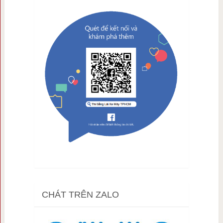
CHÁT TRÊN ZALO