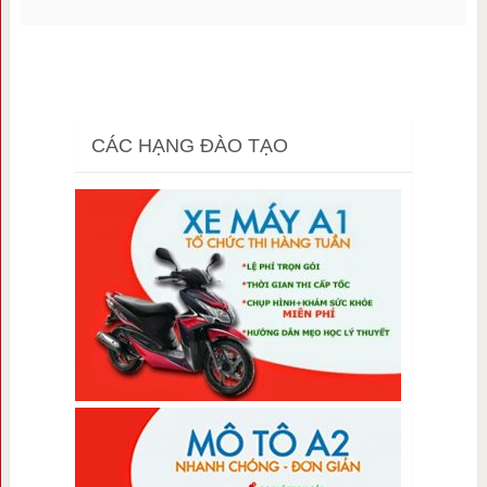
CÁC HẠNG ĐÀO TẠO