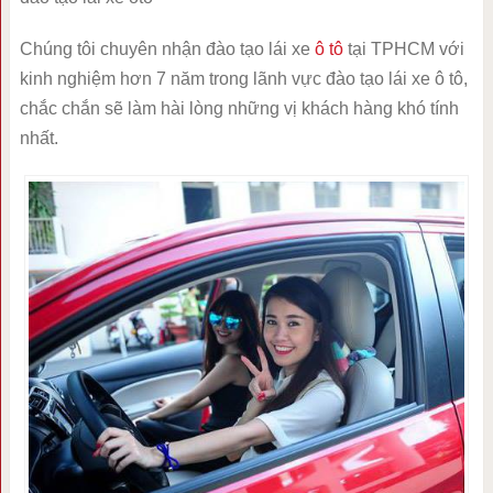
Chúng tôi chuyên nhận đào tạo lái xe
ô tô
tại TPHCM với
kinh nghiệm hơn 7 năm trong lãnh vực đào tạo lái xe ô tô,
chắc chắn sẽ làm hài lòng những vị khách hàng khó tính
nhất.