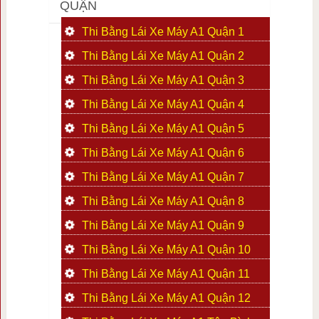
QUẬN
Thi Bằng Lái Xe Máy A1 Quận 1
Thi Bằng Lái Xe Máy A1 Quận 2
Thi Bằng Lái Xe Máy A1 Quận 3
Thi Bằng Lái Xe Máy A1 Quận 4
Thi Bằng Lái Xe Máy A1 Quận 5
Thi Bằng Lái Xe Máy A1 Quận 6
Thi Bằng Lái Xe Máy A1 Quận 7
Thi Bằng Lái Xe Máy A1 Quận 8
Thi Bằng Lái Xe Máy A1 Quận 9
Thi Bằng Lái Xe Máy A1 Quận 10
Thi Bằng Lái Xe Máy A1 Quận 11
Thi Bằng Lái Xe Máy A1 Quận 12