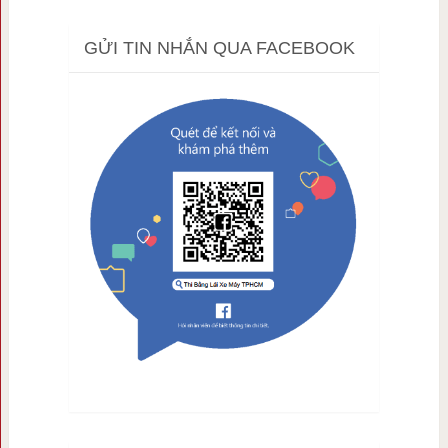
GỬI TIN NHẮN QUA FACEBOOK