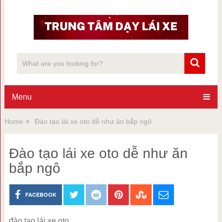
Menu
Home
Đào tạo lái xe oto dễ như ăn bắp ngô
Đào tạo lái xe oto dễ như ăn
bắp ngô
FACEBOOK
đào tạo lái xe oto