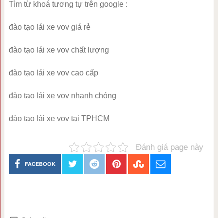
Tìm từ khoá tương tự trên google :
đào tạo lái xe vov giá rẻ
đào tạo lái xe vov chất lượng
đào tạo lái xe vov cao cấp
đào tạo lái xe vov nhanh chóng
đào tạo lái xe vov tại TPHCM
Đánh giá page này
FACEBOOK