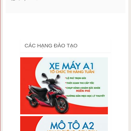
CÁC HẠNG ĐÀO TẠO