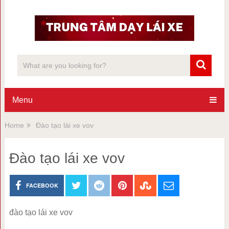
Menu
Home
Đào tạo lái xe vov
Đào tạo lái xe vov
FACEBOOK
đào tạo lái xe vov