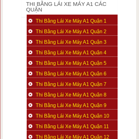
THI BẰNG LÁI XE MÁY A1 CÁC
QUẬN
Thi Bằng Lái Xe Máy A1 Quận 1
Thi Bằng Lái Xe Máy A1 Quận 2
Thi Bằng Lái Xe Máy A1 Quận 3
Thi Bằng Lái Xe Máy A1 Quận 4
Thi Bằng Lái Xe Máy A1 Quận 5
Thi Bằng Lái Xe Máy A1 Quận 6
Thi Bằng Lái Xe Máy A1 Quận 7
Thi Bằng Lái Xe Máy A1 Quận 8
Thi Bằng Lái Xe Máy A1 Quận 9
Thi Bằng Lái Xe Máy A1 Quận 10
Thi Bằng Lái Xe Máy A1 Quận 11
Thi Bằng Lái Xe Máy A1 Quận 12