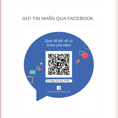
GỬI TIN NHẮN QUA FACEBOOK