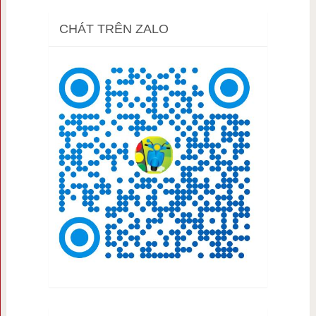
CHÁT TRÊN ZALO