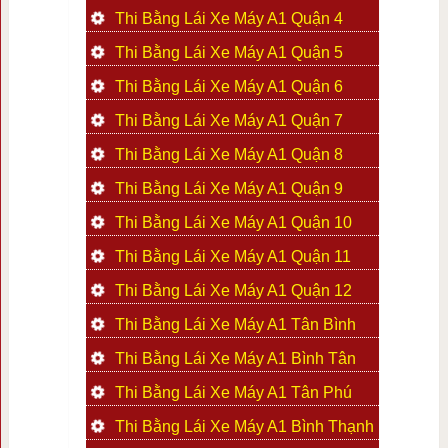
Thi Bằng Lái Xe Máy A1 Quận 4
Thi Bằng Lái Xe Máy A1 Quận 5
Thi Bằng Lái Xe Máy A1 Quận 6
Thi Bằng Lái Xe Máy A1 Quận 7
Thi Bằng Lái Xe Máy A1 Quận 8
Thi Bằng Lái Xe Máy A1 Quận 9
Thi Bằng Lái Xe Máy A1 Quận 10
Thi Bằng Lái Xe Máy A1 Quận 11
Thi Bằng Lái Xe Máy A1 Quận 12
Thi Bằng Lái Xe Máy A1 Tân Bình
Thi Bằng Lái Xe Máy A1 Bình Tân
Thi Bằng Lái Xe Máy A1 Tân Phú
Thi Bằng Lái Xe Máy A1 Bình Thạnh