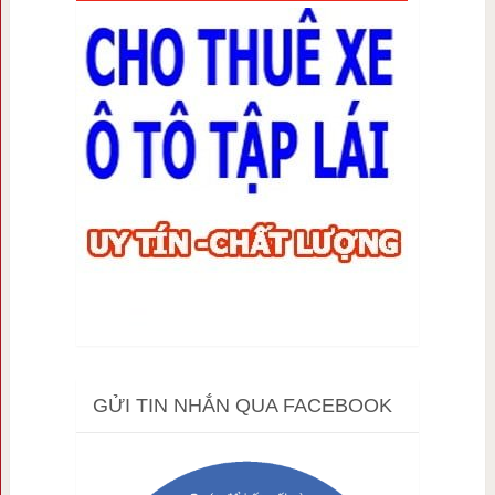
GỬI TIN NHẮN QUA FACEBOOK