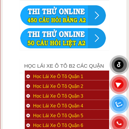
HỌC LÁI XE Ô TÔ B2 CÁC QUẬN
Học Lái Xe Ô Tô Quận 1
Học Lái Xe Ô Tô Quận 2
Học Lái Xe Ô Tô Quận 3
Học Lái Xe Ô Tô Quận 4
Học Lái Xe Ô Tô Quận 5
Học Lái Xe Ô Tô Quận 6