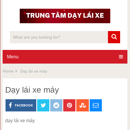
Menu
Home
Dạy lái xe máy
Dạy lái xe máy
FACEBOOK
dạy lái xe máy