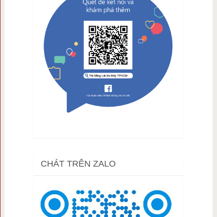
CHÁT TRÊN ZALO