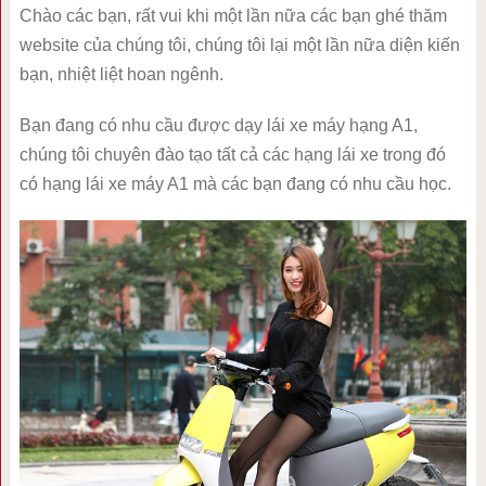
Chào các bạn, rất vui khi một lần nữa các bạn ghé thăm
website của chúng tôi, chúng tôi lại một lần nữa diện kiến
bạn, nhiệt liệt hoan ngênh.
Bạn đang có nhu cầu được dạy lái xe máy hạng A1,
chúng tôi chuyên đào tạo tất cả các hạng lái xe trong đó
có hạng lái xe máy A1 mà các bạn đang có nhu cầu học.