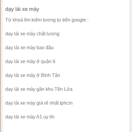
dạy lái xe máy
Từ khoá tìm kiếm tương tự trên google :
dạy lái xe máy chất lượng
dạy lái xe máy bao đậu
dạy lái xe máy ở quận 6
dạy lái xe máy ở Bình Tân
dạy lái xe máy gần khu Tên Lửa
dạy lái xe máy giá rẻ nhất tphcm
dạy lái xe máy A1 uy tín