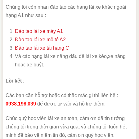
Chúng tôi còn nhận đào tạo các hạng lái xe khác ngoài
hạng A1 như sau :
Đào tạo lái xe máy A1
Đào tạo lái xe mô tô A2
Đào tạo lái xe tải hạng C
Và các hạng lái xe nâng dấu để lái xe kéo,xe nâng
hoặc xe buýt.
Lời kết :
Các bạn cần hỗ trợ hoặc có thắc mắc gì thì liên hệ :
0938.198.039
để được tư vấn và hỗ trợ thêm.
Chúc quý học viên lái xe an toàn, cảm ơn đã tin tưởng
chúng tôi trong thời gian vừa qua, và chúng tôi luôn hết
mình để bảo vệ niềm tin đó, cảm ơn quý học viên.