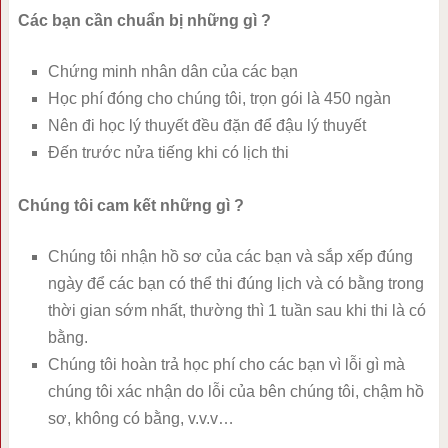
Các bạn cần chuẩn bị những gì ?
Chứng minh nhân dân của các bạn
Học phí đóng cho chúng tôi, trọn gói là 450 ngàn
Nên đi học lý thuyết đều đặn để đậu lý thuyết
Đến trước nửa tiếng khi có lịch thi
Chúng tôi cam kết những gì ?
Chúng tôi nhận hồ sơ của các bạn và sắp xếp đúng
ngày để các bạn có thể thi đúng lịch và có bằng trong
thời gian sớm nhất, thường thì 1 tuần sau khi thi là có
bằng.
Chúng tôi hoàn trả học phí cho các bạn vì lỗi gì mà
chúng tôi xác nhận do lỗi của bên chúng tôi, chậm hồ
sơ, không có bằng, v.v.v…