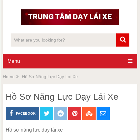
Menu
Home
Hồ Sơ Năng Lực Dạy Lái Xe
Hồ Sơ Năng Lực Dạy Lái Xe
FACEBOOK
Hồ sơ năng lực dạy lái xe