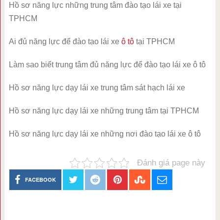
Hồ sơ năng lực những trung tâm đào tạo lái xe tại
TPHCM
Ai đủ năng lực để đào tạo lái xe
ô tô
tại TPHCM
Làm sao biết trung tâm đủ năng lực để đào tạo lái xe ô tô
Hồ sơ năng lực dạy lái xe trung tâm sát hạch lái xe
Hồ sơ năng lực dạy lái xe những trung tâm tại TPHCM
Hồ sơ năng lực dạy lái xe những nơi đào tạo lái xe ô tô
Đánh giá page này
FACEBOOK