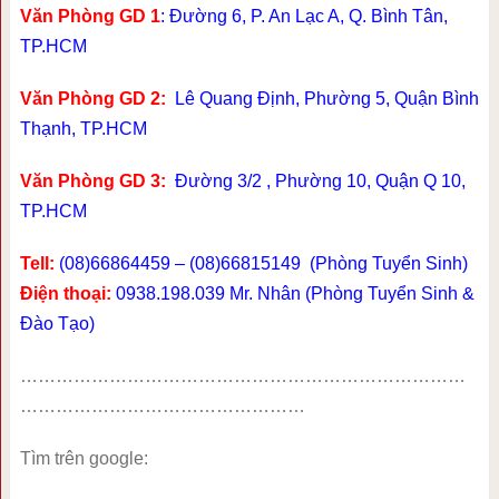
Văn Phòng GD 1
: Đường 6, P. An Lạc A, Q. Bình Tân,
TP.HCM
Văn Phòng GD 2:
Lê Quang Định, Phường 5, Quận Bình
Thạnh, TP.HCM
Văn Phòng GD 3:
Đường 3/2 , Phường 10, Quận Q 10,
TP.HCM
Tell:
(08)66864459 – (08)66815149 (Phòng Tuyển Sinh)
Điện thoại:
0938.198.039 Mr. Nhân (Phòng Tuyển Sinh &
Đào Tạo)
…………………………………………………………………
…………………………………………
Tìm trên google: