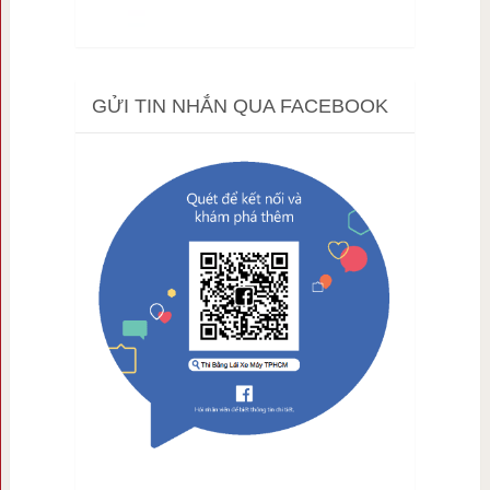
GỬI TIN NHẮN QUA FACEBOOK