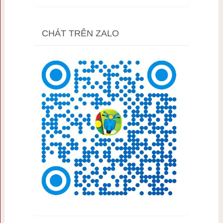
CHÁT TRÊN ZALO