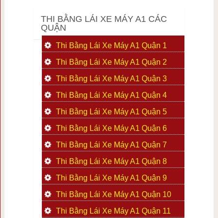
THI BẰNG LÁI XE MÁY A1 CÁC
QUẬN
Thi Bằng Lái Xe Máy A1 Quận 1
Thi Bằng Lái Xe Máy A1 Quận 2
Thi Bằng Lái Xe Máy A1 Quận 3
Thi Bằng Lái Xe Máy A1 Quận 4
Thi Bằng Lái Xe Máy A1 Quận 5
Thi Bằng Lái Xe Máy A1 Quận 6
Thi Bằng Lái Xe Máy A1 Quận 7
Thi Bằng Lái Xe Máy A1 Quận 8
Thi Bằng Lái Xe Máy A1 Quận 9
Thi Bằng Lái Xe Máy A1 Quận 10
Thi Bằng Lái Xe Máy A1 Quận 11