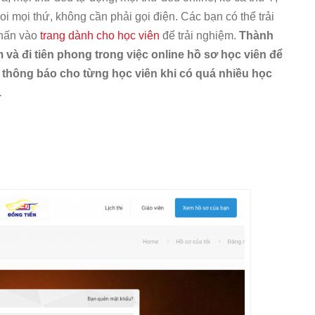
coi mọi thứ, không cần phải gọi điện. Các bạn có thể trải
nhấn vào
trang dành cho học viên
để trải nghiệm.
Thành
 và đi tiên phong trong việc online hồ sơ học viên để
 thông báo cho từng học viên khi có quá nhiều học
.