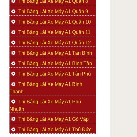
Thi Bằng Lái Xe Máy A1 Quận 8
Thi Bằng Lái Xe Máy A1 Quận 9
Thi Bằng Lái Xe Máy A1 Quận 10
Thi Bằng Lái Xe Máy A1 Quận 11
Thi Bằng Lái Xe Máy A1 Quận 12
Thi Bằng Lái Xe Máy A1 Tân Bình
Thi Bằng Lái Xe Máy A1 Bình Tân
Thi Bằng Lái Xe Máy A1 Tân Phú
Thi Bằng Lái Xe Máy A1 Bình
Thạnh
Thi Bằng Lái Xe Máy A1 Phú
Nhuận
Thi Bằng Lái Xe Máy A1 Gò Vấp
Thi Bằng Lái Xe Máy A1 Thủ Đức