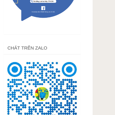
CHÁT TRÊN ZALO