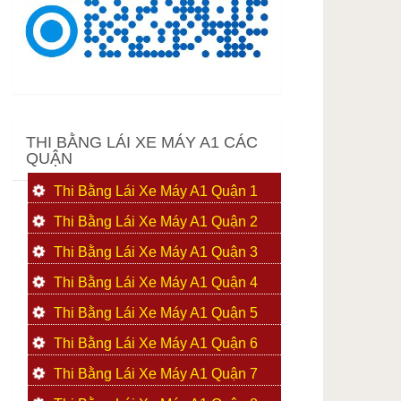
THI BẰNG LÁI XE MÁY A1 CÁC
QUẬN
Thi Bằng Lái Xe Máy A1 Quận 1
Thi Bằng Lái Xe Máy A1 Quận 2
Thi Bằng Lái Xe Máy A1 Quận 3
Thi Bằng Lái Xe Máy A1 Quận 4
Thi Bằng Lái Xe Máy A1 Quận 5
Thi Bằng Lái Xe Máy A1 Quận 6
Thi Bằng Lái Xe Máy A1 Quận 7