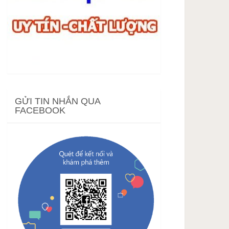
GỬI TIN NHẮN QUA
FACEBOOK