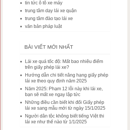
tin tức ô tô xe máy
trung tâm dạy lái xe quận
trung tâm đào tạo lái xe
văn bản pháp luật
BÀI VIẾT MỚI NHẤT
Lái xe quá tốc độ: Mất bao nhiêu điểm
trên giấy phép lái xe?
Hướng dẫn chi tiết nâng hạng giấy phép
lái xe theo quy định năm 2025
Năm 2025: Phạm 12 lỗi này khi lái xe,
bạn sẽ mất xe ngay lập tức
Những điều cần biết khi đổi Giấy phép
lái xe sang mẫu mới từ ngày 15/1/2025
Người dân tộc không biết tiếng Việt thi
lái xe như thế nào từ 1/1/2025