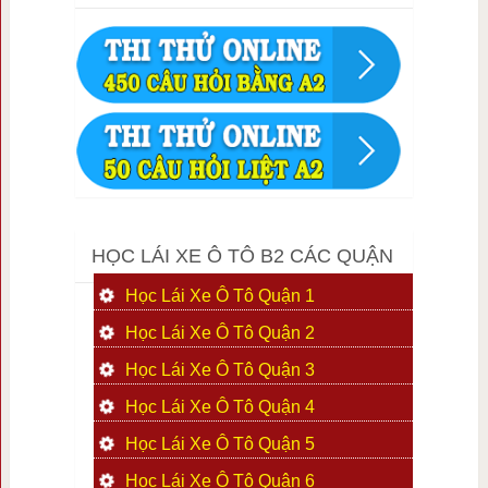
HỌC LÁI XE Ô TÔ B2 CÁC QUẬN
Học Lái Xe Ô Tô Quận 1
Học Lái Xe Ô Tô Quận 2
Học Lái Xe Ô Tô Quận 3
Học Lái Xe Ô Tô Quận 4
Học Lái Xe Ô Tô Quận 5
Học Lái Xe Ô Tô Quận 6