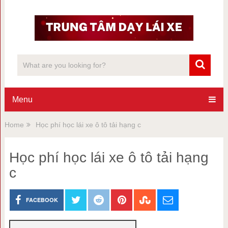
Menu
Home
Học phí học lái xe ô tô tải hạng c
Học phí học lái xe ô tô tải hạng
c
FACEBOOK