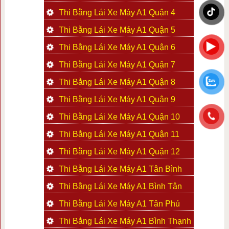
Thi Bằng Lái Xe Máy A1 Quận 4
Thi Bằng Lái Xe Máy A1 Quận 5
Thi Bằng Lái Xe Máy A1 Quận 6
Thi Bằng Lái Xe Máy A1 Quận 7
Thi Bằng Lái Xe Máy A1 Quận 8
Thi Bằng Lái Xe Máy A1 Quận 9
Thi Bằng Lái Xe Máy A1 Quận 10
Thi Bằng Lái Xe Máy A1 Quận 11
Thi Bằng Lái Xe Máy A1 Quận 12
Thi Bằng Lái Xe Máy A1 Tân Bình
Thi Bằng Lái Xe Máy A1 Bình Tân
Thi Bằng Lái Xe Máy A1 Tân Phú
Thi Bằng Lái Xe Máy A1 Bình Thạnh