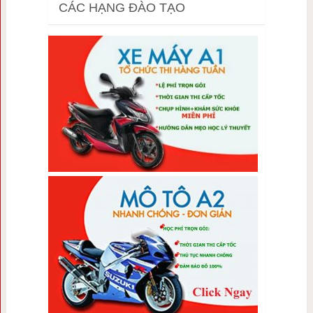
CÁC HẠNG ĐÀO TẠO