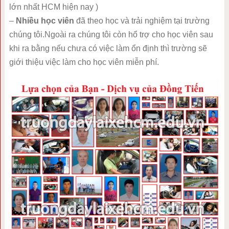
lớn nhất HCM hiện nay )
–
Nhiều học viên
đã theo học và trải nghiệm tại trường
chúng tôi.Ngoài ra chúng tôi còn hổ trợ cho học viên sau
khi ra bằng nếu chưa có việc làm ổn định thì trường sẽ
giới thiệu việc làm cho học viên miễn phí.