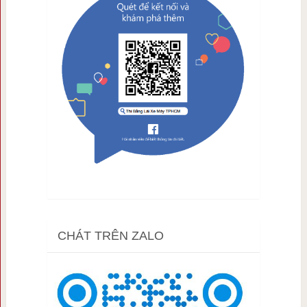
CHÁT TRÊN ZALO