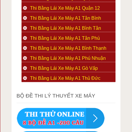
Thi Bằng Lái Xe Máy A1 Quận 12
Thi Bằng Lái Xe Máy A1 Tân Bình
Thi Bằng Lái Xe Máy A1 Bình Tân
Thi Bằng Lái Xe Máy A1 Tân Phú
Thi Bằng Lái Xe Máy A1 Bình Thạnh
Thi Bằng Lái Xe Máy A1 Phú Nhuận
Thi Bằng Lái Xe Máy A1 Gò Vấp
Thi Bằng Lái Xe Máy A1 Thủ Đức
BỘ ĐỀ THI LÝ THUYẾT XE MÁY