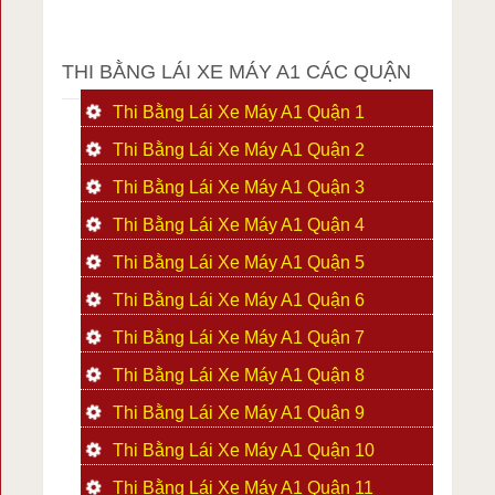
THI BẰNG LÁI XE MÁY A1 CÁC QUẬN
Thi Bằng Lái Xe Máy A1 Quận 1
Thi Bằng Lái Xe Máy A1 Quận 2
Thi Bằng Lái Xe Máy A1 Quận 3
Thi Bằng Lái Xe Máy A1 Quận 4
Thi Bằng Lái Xe Máy A1 Quận 5
Thi Bằng Lái Xe Máy A1 Quận 6
Thi Bằng Lái Xe Máy A1 Quận 7
Thi Bằng Lái Xe Máy A1 Quận 8
Thi Bằng Lái Xe Máy A1 Quận 9
Thi Bằng Lái Xe Máy A1 Quận 10
Thi Bằng Lái Xe Máy A1 Quận 11