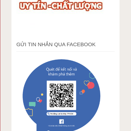
GỬI TIN NHẮN QUA FACEBOOK