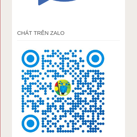
CHÁT TRÊN ZALO