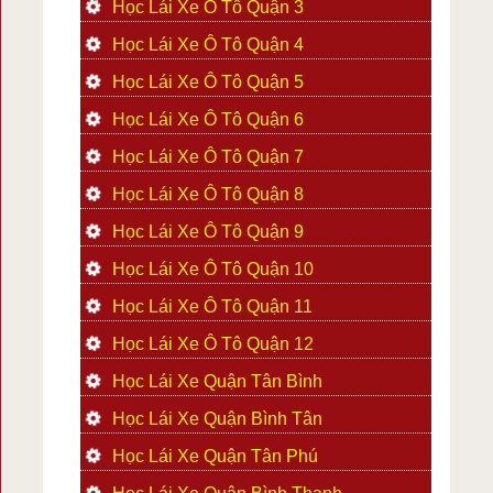
Học Lái Xe Ô Tô Quận 3
Học Lái Xe Ô Tô Quận 4
Học Lái Xe Ô Tô Quận 5
Học Lái Xe Ô Tô Quận 6
Học Lái Xe Ô Tô Quận 7
Học Lái Xe Ô Tô Quận 8
Học Lái Xe Ô Tô Quận 9
Học Lái Xe Ô Tô Quận 10
Học Lái Xe Ô Tô Quận 11
Học Lái Xe Ô Tô Quận 12
Học Lái Xe Quận Tân Bình
Học Lái Xe Quận Bình Tân
Học Lái Xe Quận Tân Phú