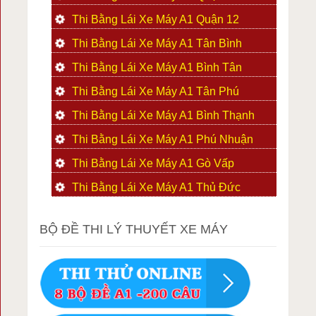
Thi Bằng Lái Xe Máy A1 Quận 12
Thi Bằng Lái Xe Máy A1 Tân Bình
Thi Bằng Lái Xe Máy A1 Bình Tân
Thi Bằng Lái Xe Máy A1 Tân Phú
Thi Bằng Lái Xe Máy A1 Bình Thạnh
Thi Bằng Lái Xe Máy A1 Phú Nhuận
Thi Bằng Lái Xe Máy A1 Gò Vấp
Thi Bằng Lái Xe Máy A1 Thủ Đức
BỘ ĐỀ THI LÝ THUYẾT XE MÁY