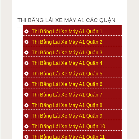
THI BẰNG LÁI XE MÁY A1 CÁC QUẬN
Thi Bằng Lái Xe Máy A1 Quận 1
Thi Bằng Lái Xe Máy A1 Quận 2
Thi Bằng Lái Xe Máy A1 Quận 3
Thi Bằng Lái Xe Máy A1 Quận 4
Thi Bằng Lái Xe Máy A1 Quận 5
Thi Bằng Lái Xe Máy A1 Quận 6
Thi Bằng Lái Xe Máy A1 Quận 7
Thi Bằng Lái Xe Máy A1 Quận 8
Thi Bằng Lái Xe Máy A1 Quận 9
Thi Bằng Lái Xe Máy A1 Quận 10
Thi Bằng Lái Xe Máy A1 Quận 11