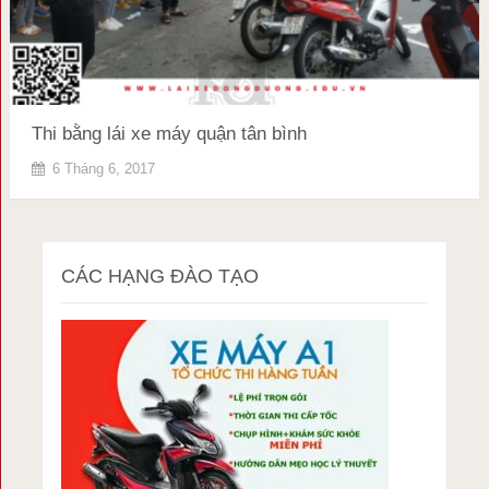
Thi bằng lái xe máy quận tân bình
6 Tháng 6, 2017
CÁC HẠNG ĐÀO TẠO