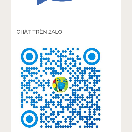
CHÁT TRÊN ZALO