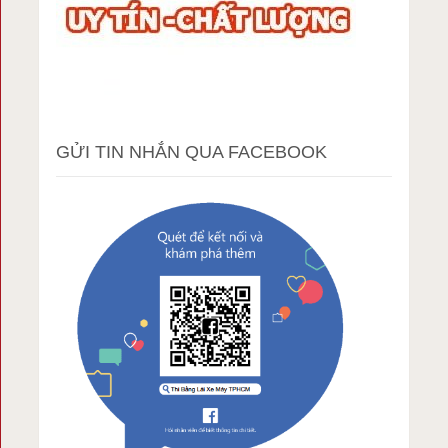
GỬI TIN NHẮN QUA FACEBOOK