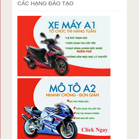
CÁC HẠNG ĐÀO TẠO