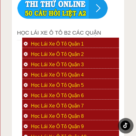
HỌC LÁI XE Ô TÔ B2 CÁC QUẬN
Học Lái Xe Ô Tô Quận 1
Học Lái Xe Ô Tô Quận 2
Học Lái Xe Ô Tô Quận 3
Học Lái Xe Ô Tô Quận 4
Học Lái Xe Ô Tô Quận 5
Học Lái Xe Ô Tô Quận 6
Học Lái Xe Ô Tô Quận 7
Học Lái Xe Ô Tô Quận 8
Học Lái Xe Ô Tô Quận 9