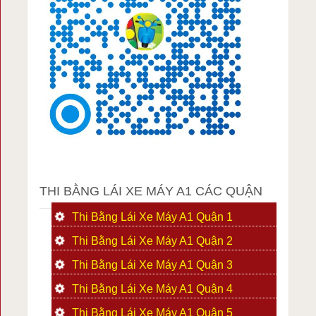
THI BẰNG LÁI XE MÁY A1 CÁC QUẬN
Thi Bằng Lái Xe Máy A1 Quận 1
Thi Bằng Lái Xe Máy A1 Quận 2
Thi Bằng Lái Xe Máy A1 Quận 3
Thi Bằng Lái Xe Máy A1 Quận 4
Thi Bằng Lái Xe Máy A1 Quận 5