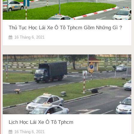
Thủ Tục Học Lái Xe Ô Tô Tphcm Gồm Những Gì ?
16 Tháng 6, 2021
Lịch Học Lái Xe Ô Tô Tphcm
16 Tháng 6, 2021