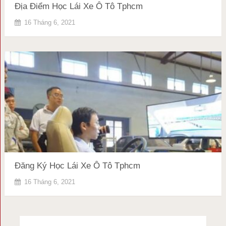
Địa Điểm Học Lái Xe Ô Tô Tphcm
16 Tháng 6, 2021
Đăng Ký Học Lái Xe Ô Tô Tphcm
16 Tháng 6, 2021