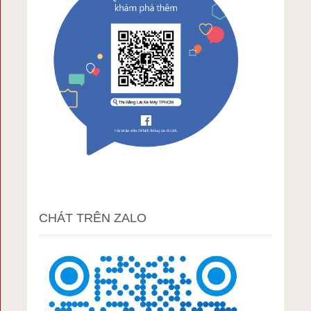
CHÁT TRÊN ZALO