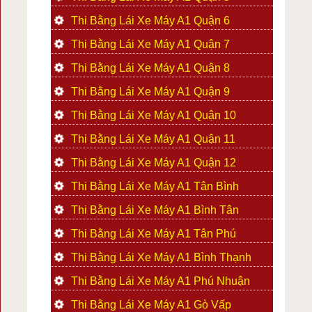
Thi Bằng Lái Xe Máy A1 Quận 6
Thi Bằng Lái Xe Máy A1 Quận 7
Thi Bằng Lái Xe Máy A1 Quận 8
Thi Bằng Lái Xe Máy A1 Quận 9
Thi Bằng Lái Xe Máy A1 Quận 10
Thi Bằng Lái Xe Máy A1 Quận 11
Thi Bằng Lái Xe Máy A1 Quận 12
Thi Bằng Lái Xe Máy A1 Tân Bình
Thi Bằng Lái Xe Máy A1 Bình Tân
Thi Bằng Lái Xe Máy A1 Tân Phú
Thi Bằng Lái Xe Máy A1 Bình Thạnh
Thi Bằng Lái Xe Máy A1 Phú Nhuận
Thi Bằng Lái Xe Máy A1 Gò Vấp