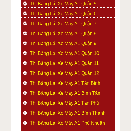
Thi Bằng Lái Xe Máy A1 Quận 5
Thi Bằng Lái Xe Máy A1 Quận 6
Thi Bằng Lái Xe Máy A1 Quận 7
Thi Bằng Lái Xe Máy A1 Quận 8
Thi Bằng Lái Xe Máy A1 Quận 9
Thi Bằng Lái Xe Máy A1 Quận 10
Thi Bằng Lái Xe Máy A1 Quận 11
Thi Bằng Lái Xe Máy A1 Quận 12
Thi Bằng Lái Xe Máy A1 Tân Bình
Thi Bằng Lái Xe Máy A1 Bình Tân
Thi Bằng Lái Xe Máy A1 Tân Phú
Thi Bằng Lái Xe Máy A1 Bình Thạnh
Thi Bằng Lái Xe Máy A1 Phú Nhuận