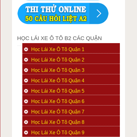
HỌC LÁI XE Ô TÔ B2 CÁC QUẬN
Học Lái Xe Ô Tô Quận 1
Học Lái Xe Ô Tô Quận 2
Học Lái Xe Ô Tô Quận 3
Học Lái Xe Ô Tô Quận 4
Học Lái Xe Ô Tô Quận 5
Học Lái Xe Ô Tô Quận 6
Học Lái Xe Ô Tô Quận 7
Học Lái Xe Ô Tô Quận 8
Học Lái Xe Ô Tô Quận 9