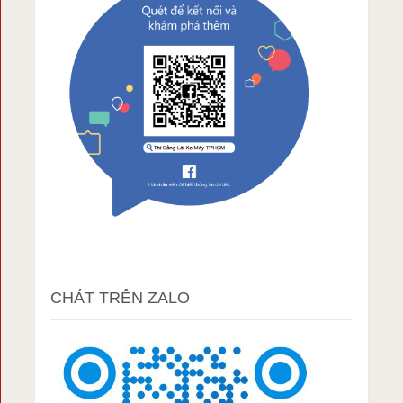
CHÁT TRÊN ZALO