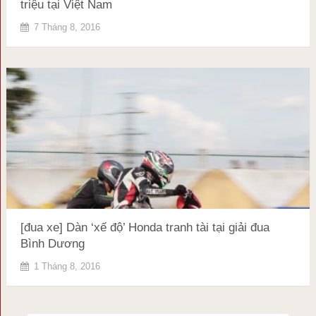
triệu tại Việt Nam
7 Tháng 8, 2016
[đua xe] Dàn ‘xế độ’ Honda tranh tài tại giải đua
Bình Dương
1 Tháng 8, 2016