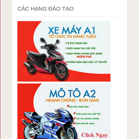
CÁC HẠNG ĐÀO TẠO