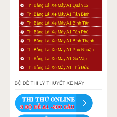
Thi Bằng Lái Xe Máy A1 Quận 12
Thi Bằng Lái Xe Máy A1 Tân Bình
Thi Bằng Lái Xe Máy A1 Bình Tân
Thi Bằng Lái Xe Máy A1 Tân Phú
Thi Bằng Lái Xe Máy A1 Bình Thạnh
Thi Bằng Lái Xe Máy A1 Phú Nhuận
Thi Bằng Lái Xe Máy A1 Gò Vấp
Thi Bằng Lái Xe Máy A1 Thủ Đức
BỘ ĐỀ THI LÝ THUYẾT XE MÁY