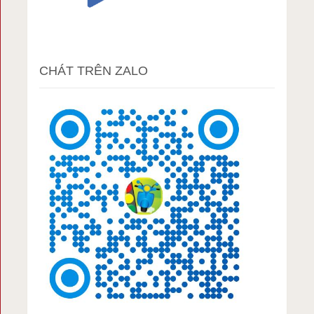
CHÁT TRÊN ZALO