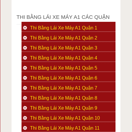
THI BẰNG LÁI XE MÁY A1 CÁC QUẬN
Thi Bằng Lái Xe Máy A1 Quận 1
Thi Bằng Lái Xe Máy A1 Quận 2
Thi Bằng Lái Xe Máy A1 Quận 3
Thi Bằng Lái Xe Máy A1 Quận 4
Thi Bằng Lái Xe Máy A1 Quận 5
Thi Bằng Lái Xe Máy A1 Quận 6
Thi Bằng Lái Xe Máy A1 Quận 7
Thi Bằng Lái Xe Máy A1 Quận 8
Thi Bằng Lái Xe Máy A1 Quận 9
Thi Bằng Lái Xe Máy A1 Quận 10
Thi Bằng Lái Xe Máy A1 Quận 11