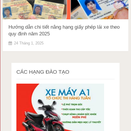
Hướng dẫn chi tiết nâng hạng giấy phép lái xe theo
quy định năm 2025
24 Tháng 1, 2025
CÁC HẠNG ĐÀO TẠO