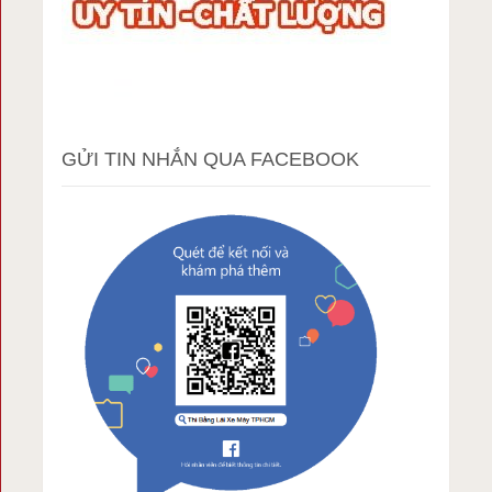
GỬI TIN NHẮN QUA FACEBOOK