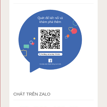
CHÁT TRÊN ZALO