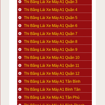
Thi Bằng Lái Xe Máy A1 Quận 3
Thi Bằng Lái Xe Máy A1 Quận 4
Thi Bằng Lái Xe Máy A1 Quận 5
Thi Bằng Lái Xe Máy A1 Quận 6
Thi Bằng Lái Xe Máy A1 Quận 7
Thi Bằng Lái Xe Máy A1 Quận 8
Thi Bằng Lái Xe Máy A1 Quận 9
Thi Bằng Lái Xe Máy A1 Quận 10
Thi Bằng Lái Xe Máy A1 Quận 11
Thi Bằng Lái Xe Máy A1 Quận 12
Thi Bằng Lái Xe Máy A1 Tân Bình
Thi Bằng Lái Xe Máy A1 Bình Tân
Thi Bằng Lái Xe Máy A1 Tân Phú