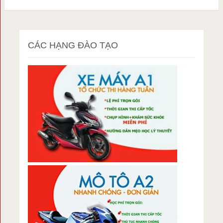
CÁC HẠNG ĐÀO TẠO