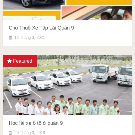
Cho Thuê Xe Tập Lái Quận 9
12 Tháng 3, 2021
Featured
Học lái xe ô tô ở quận 9
29 Tháng 3, 2016