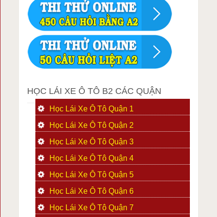
HỌC LÁI XE Ô TÔ B2 CÁC QUẬN
Học Lái Xe Ô Tô Quận 1
Học Lái Xe Ô Tô Quận 2
Học Lái Xe Ô Tô Quận 3
Học Lái Xe Ô Tô Quận 4
Học Lái Xe Ô Tô Quận 5
Học Lái Xe Ô Tô Quận 6
Học Lái Xe Ô Tô Quận 7