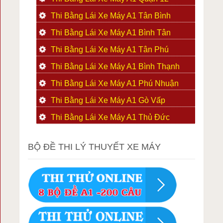
Thi Bằng Lái Xe Máy A1 Tân Bình
Thi Bằng Lái Xe Máy A1 Bình Tân
Thi Bằng Lái Xe Máy A1 Tân Phú
Thi Bằng Lái Xe Máy A1 Bình Thạnh
Thi Bằng Lái Xe Máy A1 Phú Nhuận
Thi Bằng Lái Xe Máy A1 Gò Vấp
Thi Bằng Lái Xe Máy A1 Thủ Đức
BỘ ĐỀ THI LÝ THUYẾT XE MÁY