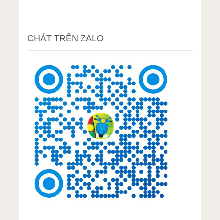
CHÁT TRÊN ZALO