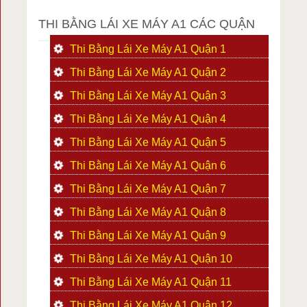
THI BẰNG LÁI XE MÁY A1 CÁC QUẬN
Thi Bằng Lái Xe Máy A1 Quận 1
Thi Bằng Lái Xe Máy A1 Quận 2
Thi Bằng Lái Xe Máy A1 Quận 3
Thi Bằng Lái Xe Máy A1 Quận 4
Thi Bằng Lái Xe Máy A1 Quận 5
Thi Bằng Lái Xe Máy A1 Quận 6
Thi Bằng Lái Xe Máy A1 Quận 7
Thi Bằng Lái Xe Máy A1 Quận 8
Thi Bằng Lái Xe Máy A1 Quận 9
Thi Bằng Lái Xe Máy A1 Quận 10
Thi Bằng Lái Xe Máy A1 Quận 11
Thi Bằng Lái Xe Máy A1 Quận 12