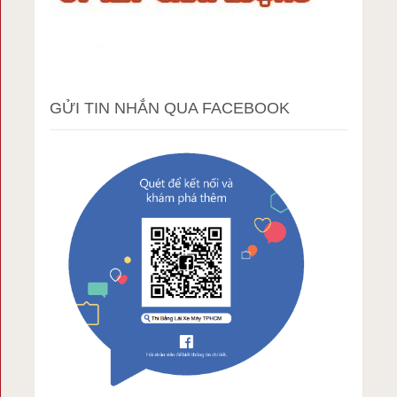
GỬI TIN NHẮN QUA FACEBOOK