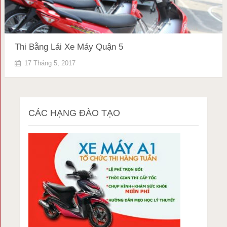
Thi Bằng Lái Xe Máy Quận 5
17 Tháng 5, 2017
CÁC HẠNG ĐÀO TẠO