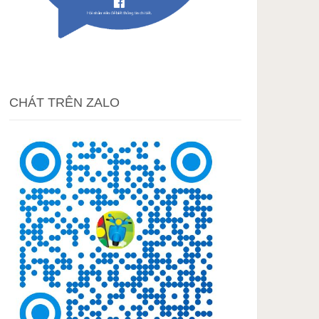
CHÁT TRÊN ZALO