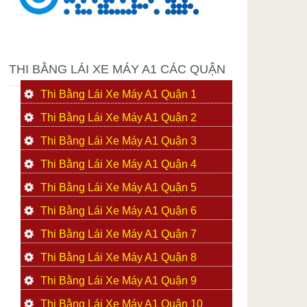
THI BẰNG LÁI XE MÁY A1 CÁC QUẬN
Thi Bằng Lái Xe Máy A1 Quận 1
Thi Bằng Lái Xe Máy A1 Quận 2
Thi Bằng Lái Xe Máy A1 Quận 3
Thi Bằng Lái Xe Máy A1 Quận 4
Thi Bằng Lái Xe Máy A1 Quận 5
Thi Bằng Lái Xe Máy A1 Quận 6
Thi Bằng Lái Xe Máy A1 Quận 7
Thi Bằng Lái Xe Máy A1 Quận 8
Thi Bằng Lái Xe Máy A1 Quận 9
Thi Bằng Lái Xe Máy A1 Quận 10