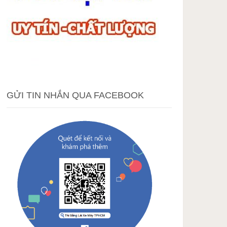
GỬI TIN NHẮN QUA FACEBOOK