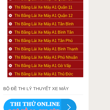
Thi Bằng Lái Xe Máy A1 Quận 11
Thi Bằng Lái Xe Máy A1 Quận 12
Thi Bằng Lái Xe Máy A1 Tân Bình
Thi Bằng Lái Xe Máy A1 Bình Tân
Thi Bằng Lái Xe Máy A1 Tân Phú
Thi Bằng Lái Xe Máy A1 Bình Thạnh
Thi Bằng Lái Xe Máy A1 Phú Nhuận
Thi Bằng Lái Xe Máy A1 Gò Vấp
Thi Bằng Lái Xe Máy A1 Thủ Đức
BỘ ĐỀ THI LÝ THUYẾT XE MÁY