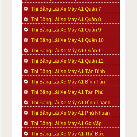
Thi Bằng Lái Xe Máy A1 Quận 7
Thi Bằng Lái Xe Máy A1 Quận 8
Thi Bằng Lái Xe Máy A1 Quận 9
Thi Bằng Lái Xe Máy A1 Quận 10
Thi Bằng Lái Xe Máy A1 Quận 11
Thi Bằng Lái Xe Máy A1 Quận 12
Thi Bằng Lái Xe Máy A1 Tân Bình
Thi Bằng Lái Xe Máy A1 Bình Tân
Thi Bằng Lái Xe Máy A1 Tân Phú
Thi Bằng Lái Xe Máy A1 Bình Thạnh
Thi Bằng Lái Xe Máy A1 Phú Nhuận
Thi Bằng Lái Xe Máy A1 Gò Vấp
Thi Bằng Lái Xe Máy A1 Thủ Đức