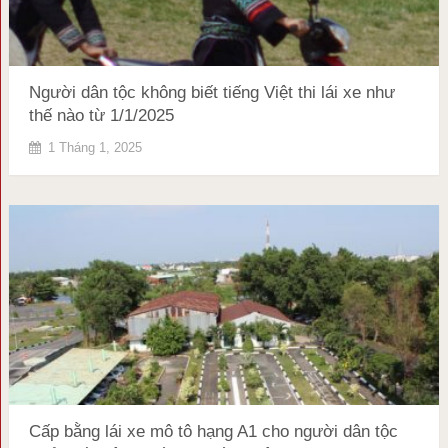
Người dân tộc không biết tiếng Việt thi lái xe như
thế nào từ 1/1/2025
1 Tháng 1, 2025
Cấp bằng lái xe mô tô hạng A1 cho người dân tộc