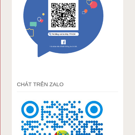
CHÁT TRÊN ZALO