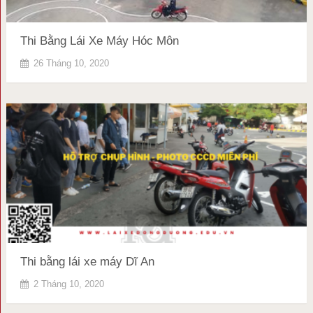
Thi Bằng Lái Xe Máy Hóc Môn
26 Tháng 10, 2020
Thi bằng lái xe máy Dĩ An
2 Tháng 10, 2020