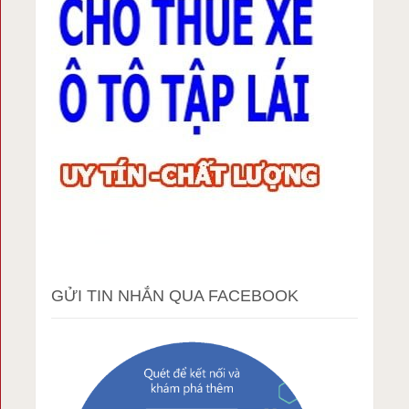
GỬI TIN NHẮN QUA FACEBOOK