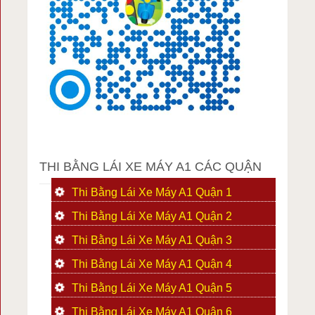
THI BẰNG LÁI XE MÁY A1 CÁC QUẬN
Thi Bằng Lái Xe Máy A1 Quận 1
Thi Bằng Lái Xe Máy A1 Quận 2
Thi Bằng Lái Xe Máy A1 Quận 3
Thi Bằng Lái Xe Máy A1 Quận 4
Thi Bằng Lái Xe Máy A1 Quận 5
Thi Bằng Lái Xe Máy A1 Quận 6