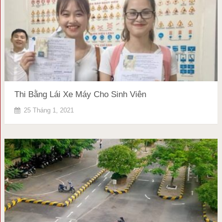
Thi Bằng Lái Xe Máy Cho Sinh Viên
25 Tháng 1, 2021