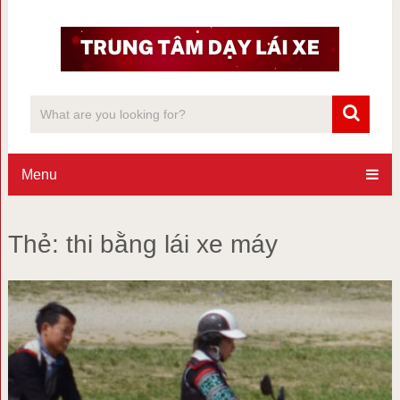
Menu
Thẻ:
thi bằng lái xe máy