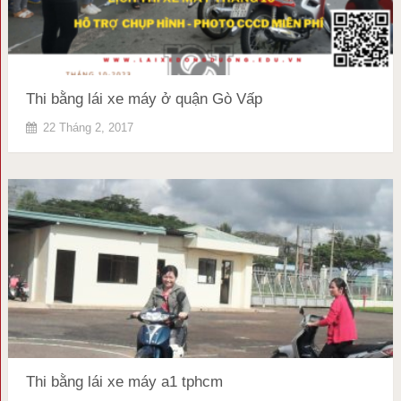
Thi bằng lái xe máy ở quận Gò Vấp
22 Tháng 2, 2017
Thi bằng lái xe máy a1 tphcm