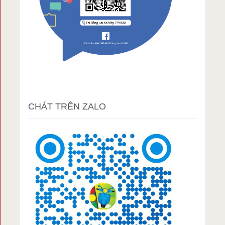
CHÁT TRÊN ZALO