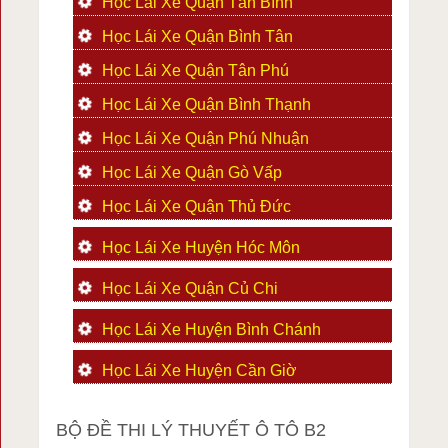
Học Lái Xe Quận Tân Bình
Học Lái Xe Quận Bình Tân
Học Lái Xe Quận Tân Phú
Học Lái Xe Quận Bình Thạnh
Học Lái Xe Quận Phú Nhuận
Học Lái Xe Quận Gò Vấp
Học Lái Xe Quận Thủ Đức
Học Lái Xe Huyện Hóc Môn
Học Lái Xe Quận Củ Chi
Học Lái Xe Huyện Bình Chánh
Học Lái Xe Huyện Cần Giờ
BỘ ĐỀ THI LÝ THUYẾT Ô TÔ B2