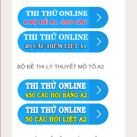
BỘ ĐỀ THI LÝ THUYẾT MÔ TÔ A2