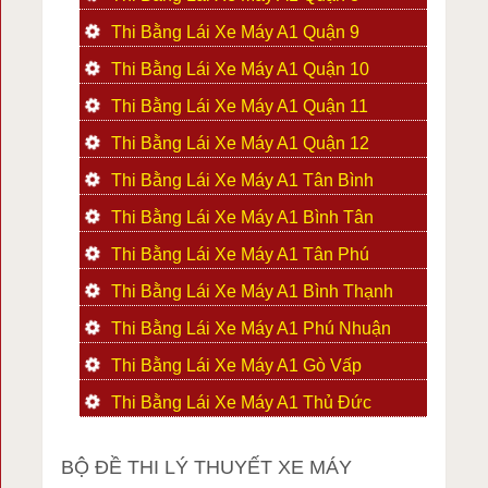
Thi Bằng Lái Xe Máy A1 Quận 9
Thi Bằng Lái Xe Máy A1 Quận 10
Thi Bằng Lái Xe Máy A1 Quận 11
Thi Bằng Lái Xe Máy A1 Quận 12
Thi Bằng Lái Xe Máy A1 Tân Bình
Thi Bằng Lái Xe Máy A1 Bình Tân
Thi Bằng Lái Xe Máy A1 Tân Phú
Thi Bằng Lái Xe Máy A1 Bình Thạnh
Thi Bằng Lái Xe Máy A1 Phú Nhuận
Thi Bằng Lái Xe Máy A1 Gò Vấp
Thi Bằng Lái Xe Máy A1 Thủ Đức
BỘ ĐỀ THI LÝ THUYẾT XE MÁY