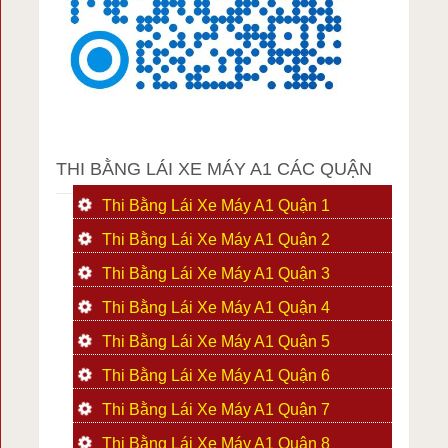
THI BẰNG LÁI XE MÁY A1 CÁC QUẬN
Thi Bằng Lái Xe Máy A1 Quận 1
Thi Bằng Lái Xe Máy A1 Quận 2
Thi Bằng Lái Xe Máy A1 Quận 3
Thi Bằng Lái Xe Máy A1 Quận 4
Thi Bằng Lái Xe Máy A1 Quận 5
Thi Bằng Lái Xe Máy A1 Quận 6
Thi Bằng Lái Xe Máy A1 Quận 7
Thi Bằng Lái Xe Máy A1 Quận 8