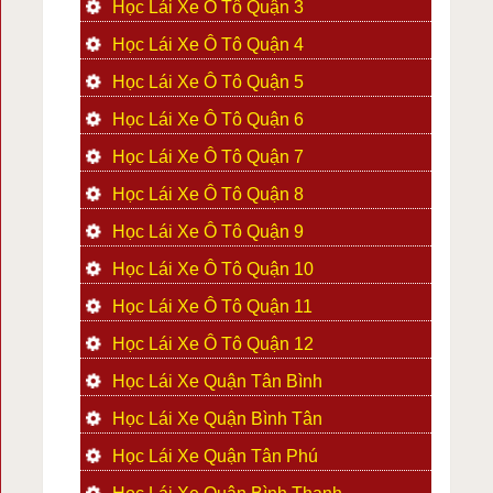
Học Lái Xe Ô Tô Quận 3
Học Lái Xe Ô Tô Quận 4
Học Lái Xe Ô Tô Quận 5
Học Lái Xe Ô Tô Quận 6
Học Lái Xe Ô Tô Quận 7
Học Lái Xe Ô Tô Quận 8
Học Lái Xe Ô Tô Quận 9
Học Lái Xe Ô Tô Quận 10
Học Lái Xe Ô Tô Quận 11
Học Lái Xe Ô Tô Quận 12
Học Lái Xe Quận Tân Bình
Học Lái Xe Quận Bình Tân
Học Lái Xe Quận Tân Phú