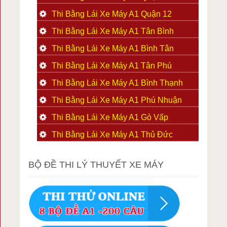
Thi Bằng Lái Xe Máy A1 Quận 12
Thi Bằng Lái Xe Máy A1 Tân Bình
Thi Bằng Lái Xe Máy A1 Bình Tân
Thi Bằng Lái Xe Máy A1 Tân Phú
Thi Bằng Lái Xe Máy A1 Bình Thạnh
Thi Bằng Lái Xe Máy A1 Phú Nhuận
Thi Bằng Lái Xe Máy A1 Gò Vấp
Thi Bằng Lái Xe Máy A1 Thủ Đức
BỘ ĐỀ THI LÝ THUYẾT XE MÁY