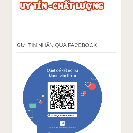
GỬI TIN NHẮN QUA FACEBOOK