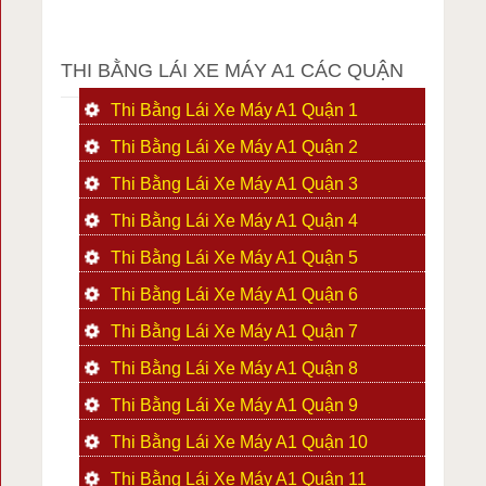
THI BẰNG LÁI XE MÁY A1 CÁC QUẬN
Thi Bằng Lái Xe Máy A1 Quận 1
Thi Bằng Lái Xe Máy A1 Quận 2
Thi Bằng Lái Xe Máy A1 Quận 3
Thi Bằng Lái Xe Máy A1 Quận 4
Thi Bằng Lái Xe Máy A1 Quận 5
Thi Bằng Lái Xe Máy A1 Quận 6
Thi Bằng Lái Xe Máy A1 Quận 7
Thi Bằng Lái Xe Máy A1 Quận 8
Thi Bằng Lái Xe Máy A1 Quận 9
Thi Bằng Lái Xe Máy A1 Quận 10
Thi Bằng Lái Xe Máy A1 Quận 11