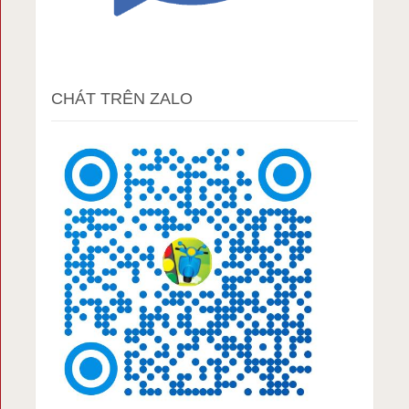
CHÁT TRÊN ZALO