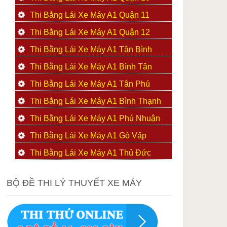
Thi Bằng Lái Xe Máy A1 Quận 11
Thi Bằng Lái Xe Máy A1 Quận 12
Thi Bằng Lái Xe Máy A1 Tân Bình
Thi Bằng Lái Xe Máy A1 Bình Tân
Thi Bằng Lái Xe Máy A1 Tân Phú
Thi Bằng Lái Xe Máy A1 Bình Thạnh
Thi Bằng Lái Xe Máy A1 Phú Nhuận
Thi Bằng Lái Xe Máy A1 Gò Vấp
Thi Bằng Lái Xe Máy A1 Thủ Đức
BỘ ĐỀ THI LÝ THUYẾT XE MÁY