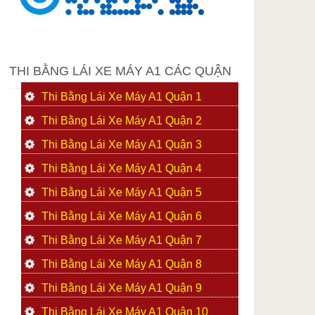
THI BẰNG LÁI XE MÁY A1 CÁC QUẬN
Thi Bằng Lái Xe Máy A1 Quận 1
Thi Bằng Lái Xe Máy A1 Quận 2
Thi Bằng Lái Xe Máy A1 Quận 3
Thi Bằng Lái Xe Máy A1 Quận 4
Thi Bằng Lái Xe Máy A1 Quận 5
Thi Bằng Lái Xe Máy A1 Quận 6
Thi Bằng Lái Xe Máy A1 Quận 7
Thi Bằng Lái Xe Máy A1 Quận 8
Thi Bằng Lái Xe Máy A1 Quận 9
Thi Bằng Lái Xe Máy A1 Quận 10