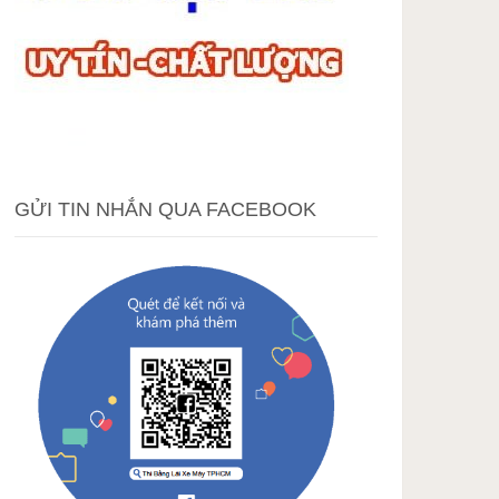
GỬI TIN NHẮN QUA FACEBOOK