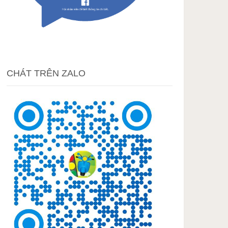
CHÁT TRÊN ZALO