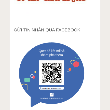
GỬI TIN NHẮN QUA FACEBOOK