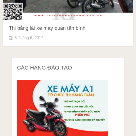
Thi bằng lái xe máy quận tân bình
6 Tháng 6, 2017
CÁC HẠNG ĐÀO TẠO