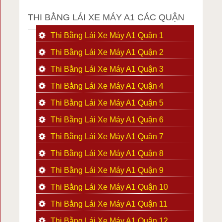
THI BẰNG LÁI XE MÁY A1 CÁC QUẬN
Thi Bằng Lái Xe Máy A1 Quận 1
Thi Bằng Lái Xe Máy A1 Quận 2
Thi Bằng Lái Xe Máy A1 Quận 3
Thi Bằng Lái Xe Máy A1 Quận 4
Thi Bằng Lái Xe Máy A1 Quận 5
Thi Bằng Lái Xe Máy A1 Quận 6
Thi Bằng Lái Xe Máy A1 Quận 7
Thi Bằng Lái Xe Máy A1 Quận 8
Thi Bằng Lái Xe Máy A1 Quận 9
Thi Bằng Lái Xe Máy A1 Quận 10
Thi Bằng Lái Xe Máy A1 Quận 11
Thi Bằng Lái Xe Máy A1 Quận 12