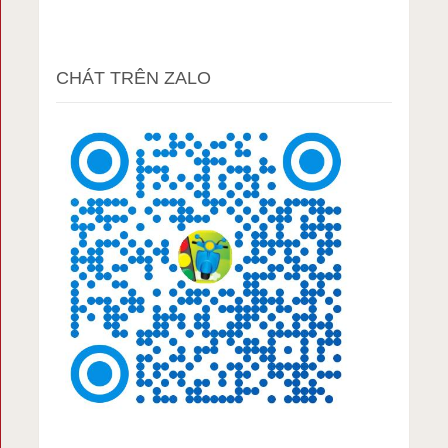
CHÁT TRÊN ZALO