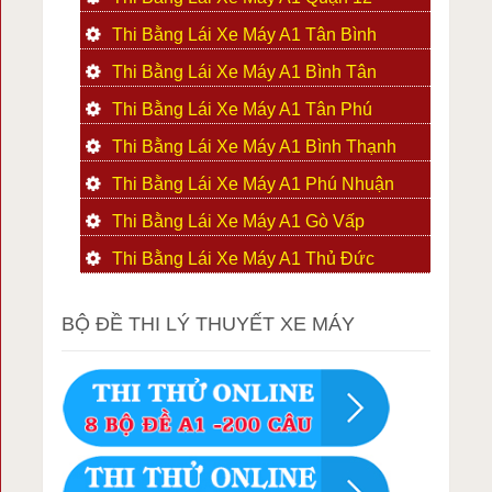
Thi Bằng Lái Xe Máy A1 Tân Bình
Thi Bằng Lái Xe Máy A1 Bình Tân
Thi Bằng Lái Xe Máy A1 Tân Phú
Thi Bằng Lái Xe Máy A1 Bình Thạnh
Thi Bằng Lái Xe Máy A1 Phú Nhuận
Thi Bằng Lái Xe Máy A1 Gò Vấp
Thi Bằng Lái Xe Máy A1 Thủ Đức
BỘ ĐỀ THI LÝ THUYẾT XE MÁY