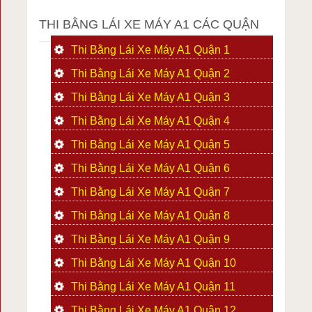
THI BẰNG LÁI XE MÁY A1 CÁC QUẬN
Thi Bằng Lái Xe Máy A1 Quận 1
Thi Bằng Lái Xe Máy A1 Quận 2
Thi Bằng Lái Xe Máy A1 Quận 3
Thi Bằng Lái Xe Máy A1 Quận 4
Thi Bằng Lái Xe Máy A1 Quận 5
Thi Bằng Lái Xe Máy A1 Quận 6
Thi Bằng Lái Xe Máy A1 Quận 7
Thi Bằng Lái Xe Máy A1 Quận 8
Thi Bằng Lái Xe Máy A1 Quận 9
Thi Bằng Lái Xe Máy A1 Quận 10
Thi Bằng Lái Xe Máy A1 Quận 11
Thi Bằng Lái Xe Máy A1 Quận 12