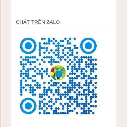
CHÁT TRÊN ZALO