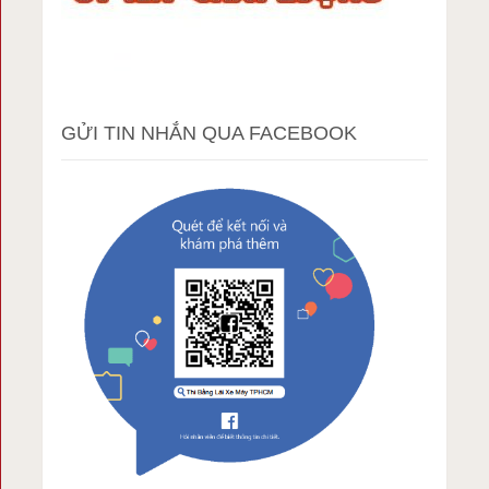
GỬI TIN NHẮN QUA FACEBOOK