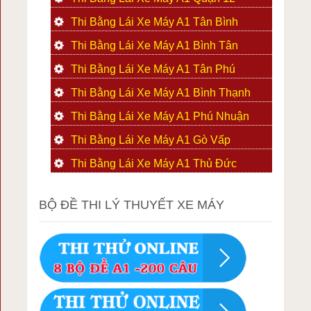
Thi Bằng Lái Xe Máy A1 Tân Bình
Thi Bằng Lái Xe Máy A1 Bình Tân
Thi Bằng Lái Xe Máy A1 Tân Phú
Thi Bằng Lái Xe Máy A1 Bình Thạnh
Thi Bằng Lái Xe Máy A1 Phú Nhuận
Thi Bằng Lái Xe Máy A1 Gò Vấp
Thi Bằng Lái Xe Máy A1 Thủ Đức
BỘ ĐỀ THI LÝ THUYẾT XE MÁY