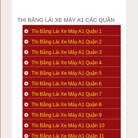
THI BẰNG LÁI XE MÁY A1 CÁC QUẬN
Thi Bằng Lái Xe Máy A1 Quận 1
Thi Bằng Lái Xe Máy A1 Quận 2
Thi Bằng Lái Xe Máy A1 Quận 3
Thi Bằng Lái Xe Máy A1 Quận 4
Thi Bằng Lái Xe Máy A1 Quận 5
Thi Bằng Lái Xe Máy A1 Quận 6
Thi Bằng Lái Xe Máy A1 Quận 7
Thi Bằng Lái Xe Máy A1 Quận 8
Thi Bằng Lái Xe Máy A1 Quận 9
Thi Bằng Lái Xe Máy A1 Quận 10
Thi Bằng Lái Xe Máy A1 Quận 11