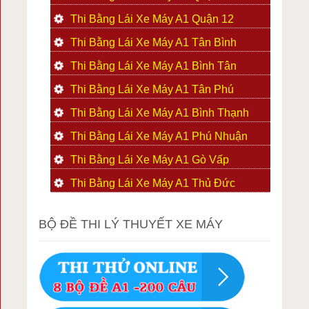
Thi Bằng Lái Xe Máy A1 Quận 12
Thi Bằng Lái Xe Máy A1 Tân Bình
Thi Bằng Lái Xe Máy A1 Bình Tân
Thi Bằng Lái Xe Máy A1 Tân Phú
Thi Bằng Lái Xe Máy A1 Bình Thạnh
Thi Bằng Lái Xe Máy A1 Phú Nhuận
Thi Bằng Lái Xe Máy A1 Gò Vấp
Thi Bằng Lái Xe Máy A1 Thủ Đức
BỘ ĐỀ THI LÝ THUYẾT XE MÁY