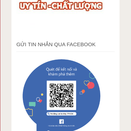
GỬI TIN NHẮN QUA FACEBOOK