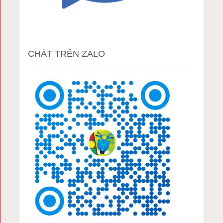
CHÁT TRÊN ZALO