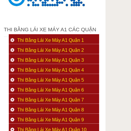
THI BẰNG LÁI XE MÁY A1 CÁC QUẬN
Thi Bằng Lái Xe Máy A1 Quận 1
Thi Bằng Lái Xe Máy A1 Quận 2
Thi Bằng Lái Xe Máy A1 Quận 3
Thi Bằng Lái Xe Máy A1 Quận 4
Thi Bằng Lái Xe Máy A1 Quận 5
Thi Bằng Lái Xe Máy A1 Quận 6
Thi Bằng Lái Xe Máy A1 Quận 7
Thi Bằng Lái Xe Máy A1 Quận 8
Thi Bằng Lái Xe Máy A1 Quận 9
Thi Bằng Lái Xe Máy A1 Quận 10