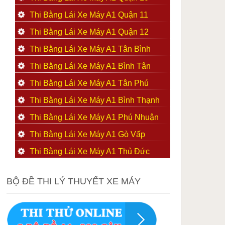
Thi Bằng Lái Xe Máy A1 Quận 11
Thi Bằng Lái Xe Máy A1 Quận 12
Thi Bằng Lái Xe Máy A1 Tân Bình
Thi Bằng Lái Xe Máy A1 Bình Tân
Thi Bằng Lái Xe Máy A1 Tân Phú
Thi Bằng Lái Xe Máy A1 Bình Thạnh
Thi Bằng Lái Xe Máy A1 Phú Nhuận
Thi Bằng Lái Xe Máy A1 Gò Vấp
Thi Bằng Lái Xe Máy A1 Thủ Đức
BỘ ĐỀ THI LÝ THUYẾT XE MÁY