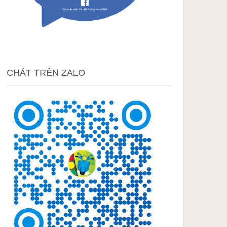
CHÁT TRÊN ZALO