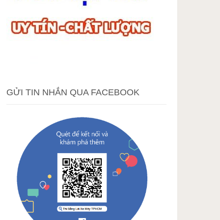
GỬI TIN NHẮN QUA FACEBOOK