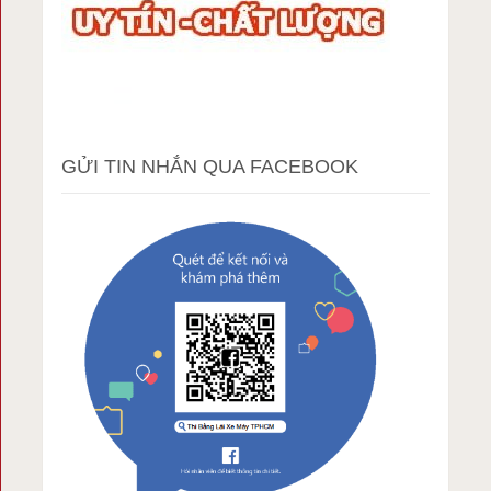
GỬI TIN NHẮN QUA FACEBOOK