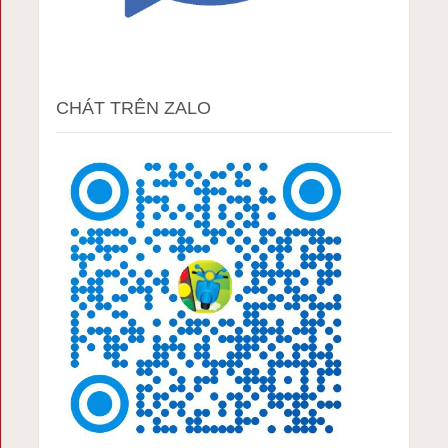
CHÁT TRÊN ZALO