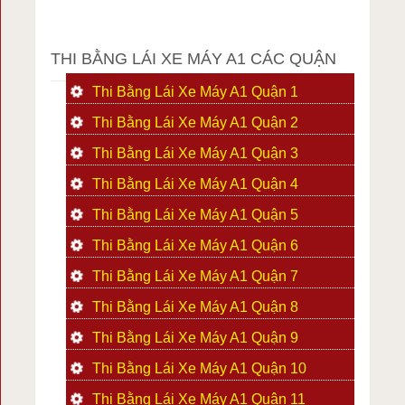
THI BẰNG LÁI XE MÁY A1 CÁC QUẬN
Thi Bằng Lái Xe Máy A1 Quận 1
Thi Bằng Lái Xe Máy A1 Quận 2
Thi Bằng Lái Xe Máy A1 Quận 3
Thi Bằng Lái Xe Máy A1 Quận 4
Thi Bằng Lái Xe Máy A1 Quận 5
Thi Bằng Lái Xe Máy A1 Quận 6
Thi Bằng Lái Xe Máy A1 Quận 7
Thi Bằng Lái Xe Máy A1 Quận 8
Thi Bằng Lái Xe Máy A1 Quận 9
Thi Bằng Lái Xe Máy A1 Quận 10
Thi Bằng Lái Xe Máy A1 Quận 11