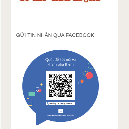
GỬI TIN NHẮN QUA FACEBOOK