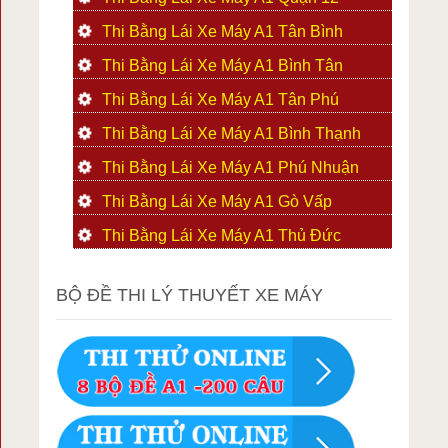
Thi Bằng Lái Xe Máy A1 Tân Bình
Thi Bằng Lái Xe Máy A1 Bình Tân
Thi Bằng Lái Xe Máy A1 Tân Phú
Thi Bằng Lái Xe Máy A1 Bình Thạnh
Thi Bằng Lái Xe Máy A1 Phú Nhuận
Thi Bằng Lái Xe Máy A1 Gò Vấp
Thi Bằng Lái Xe Máy A1 Thủ Đức
BỘ ĐỀ THI LÝ THUYẾT XE MÁY