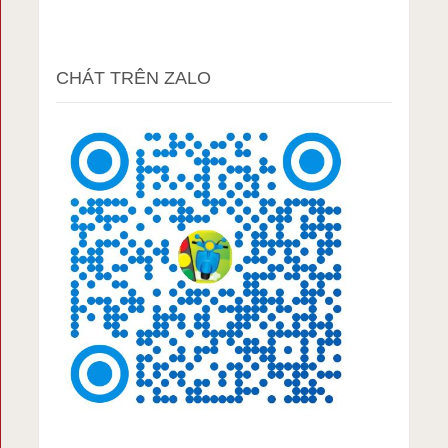
CHÁT TRÊN ZALO