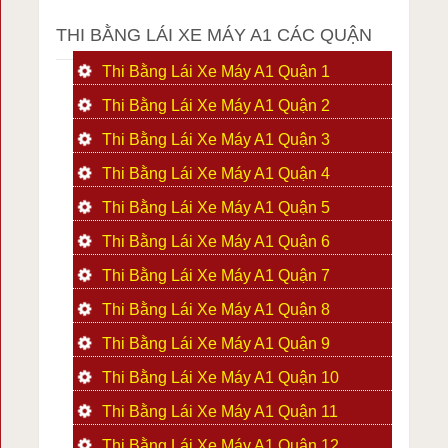
THI BẰNG LÁI XE MÁY A1 CÁC QUẬN
Thi Bằng Lái Xe Máy A1 Quận 1
Thi Bằng Lái Xe Máy A1 Quận 2
Thi Bằng Lái Xe Máy A1 Quận 3
Thi Bằng Lái Xe Máy A1 Quận 4
Thi Bằng Lái Xe Máy A1 Quận 5
Thi Bằng Lái Xe Máy A1 Quận 6
Thi Bằng Lái Xe Máy A1 Quận 7
Thi Bằng Lái Xe Máy A1 Quận 8
Thi Bằng Lái Xe Máy A1 Quận 9
Thi Bằng Lái Xe Máy A1 Quận 10
Thi Bằng Lái Xe Máy A1 Quận 11
Thi Bằng Lái Xe Máy A1 Quận 12