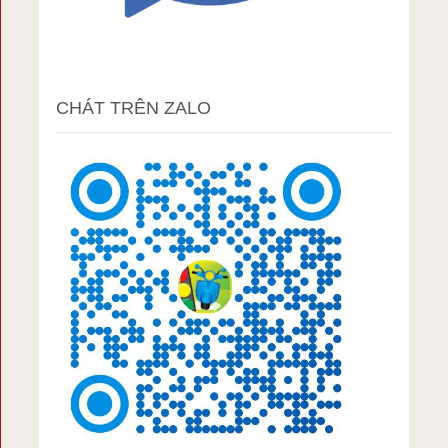
CHÁT TRÊN ZALO