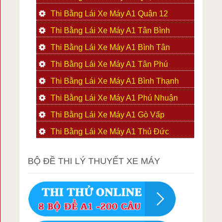
Thi Bằng Lái Xe Máy A1 Quận 12
Thi Bằng Lái Xe Máy A1 Tân Bình
Thi Bằng Lái Xe Máy A1 Bình Tân
Thi Bằng Lái Xe Máy A1 Tân Phú
Thi Bằng Lái Xe Máy A1 Bình Thạnh
Thi Bằng Lái Xe Máy A1 Phú Nhuận
Thi Bằng Lái Xe Máy A1 Gò Vấp
Thi Bằng Lái Xe Máy A1 Thủ Đức
BỘ ĐỀ THI LÝ THUYẾT XE MÁY