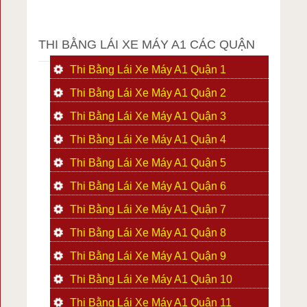
THI BẰNG LÁI XE MÁY A1 CÁC QUẬN
Thi Bằng Lái Xe Máy A1 Quận 1
Thi Bằng Lái Xe Máy A1 Quận 2
Thi Bằng Lái Xe Máy A1 Quận 3
Thi Bằng Lái Xe Máy A1 Quận 4
Thi Bằng Lái Xe Máy A1 Quận 5
Thi Bằng Lái Xe Máy A1 Quận 6
Thi Bằng Lái Xe Máy A1 Quận 7
Thi Bằng Lái Xe Máy A1 Quận 8
Thi Bằng Lái Xe Máy A1 Quận 9
Thi Bằng Lái Xe Máy A1 Quận 10
Thi Bằng Lái Xe Máy A1 Quận 11