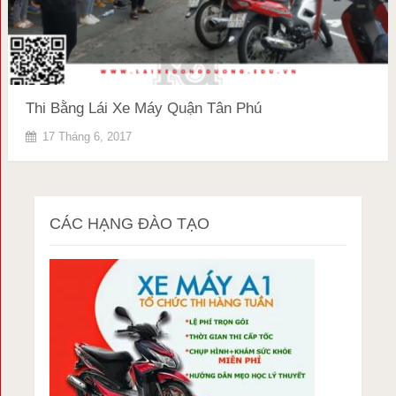
Thi Bằng Lái Xe Máy Quận Tân Phú
17 Tháng 6, 2017
CÁC HẠNG ĐÀO TẠO