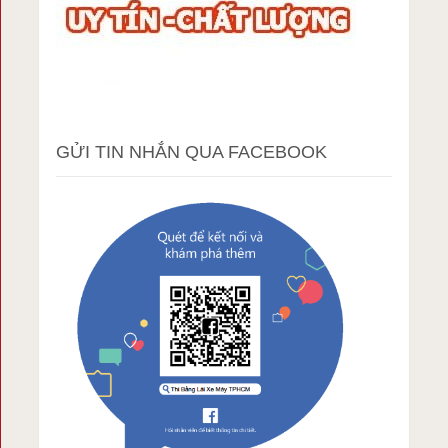
GỬI TIN NHẮN QUA FACEBOOK