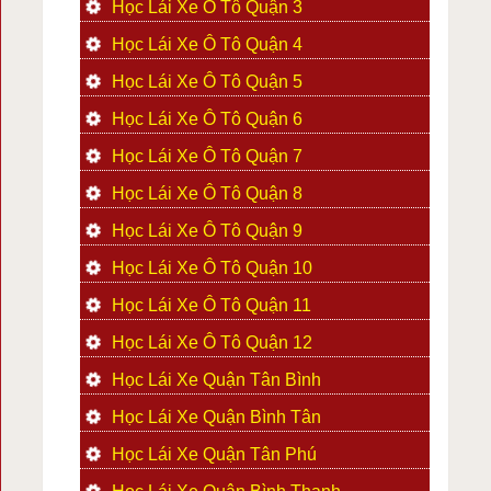
Học Lái Xe Ô Tô Quận 3
Học Lái Xe Ô Tô Quận 4
Học Lái Xe Ô Tô Quận 5
Học Lái Xe Ô Tô Quận 6
Học Lái Xe Ô Tô Quận 7
Học Lái Xe Ô Tô Quận 8
Học Lái Xe Ô Tô Quận 9
Học Lái Xe Ô Tô Quận 10
Học Lái Xe Ô Tô Quận 11
Học Lái Xe Ô Tô Quận 12
Học Lái Xe Quận Tân Bình
Học Lái Xe Quận Bình Tân
Học Lái Xe Quận Tân Phú