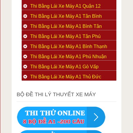
Thi Bằng Lái Xe Máy A1 Quận 12
Thi Bằng Lái Xe Máy A1 Tân Bình
Thi Bằng Lái Xe Máy A1 Bình Tân
Thi Bằng Lái Xe Máy A1 Tân Phú
Thi Bằng Lái Xe Máy A1 Bình Thạnh
Thi Bằng Lái Xe Máy A1 Phú Nhuận
Thi Bằng Lái Xe Máy A1 Gò Vấp
Thi Bằng Lái Xe Máy A1 Thủ Đức
BỘ ĐỀ THI LÝ THUYẾT XE MÁY