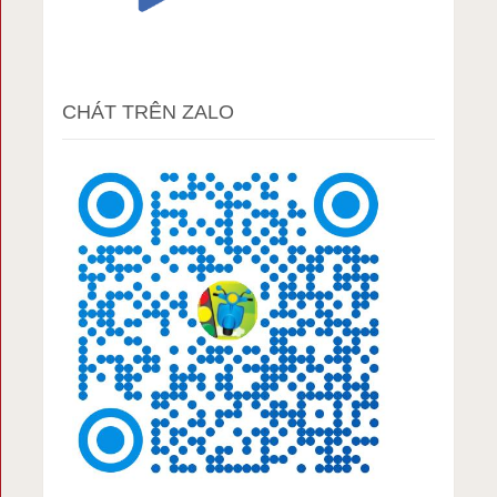
CHÁT TRÊN ZALO