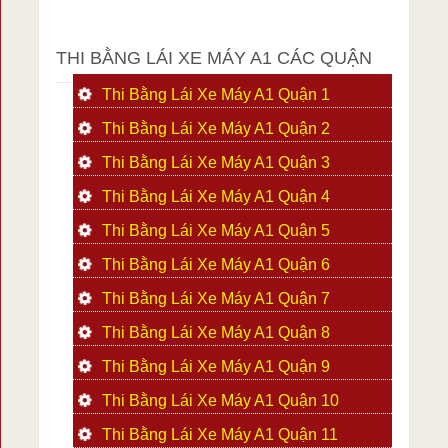
THI BẰNG LÁI XE MÁY A1 CÁC QUẬN
Thi Bằng Lái Xe Máy A1 Quận 1
Thi Bằng Lái Xe Máy A1 Quận 2
Thi Bằng Lái Xe Máy A1 Quận 3
Thi Bằng Lái Xe Máy A1 Quận 4
Thi Bằng Lái Xe Máy A1 Quận 5
Thi Bằng Lái Xe Máy A1 Quận 6
Thi Bằng Lái Xe Máy A1 Quận 7
Thi Bằng Lái Xe Máy A1 Quận 8
Thi Bằng Lái Xe Máy A1 Quận 9
Thi Bằng Lái Xe Máy A1 Quận 10
Thi Bằng Lái Xe Máy A1 Quận 11