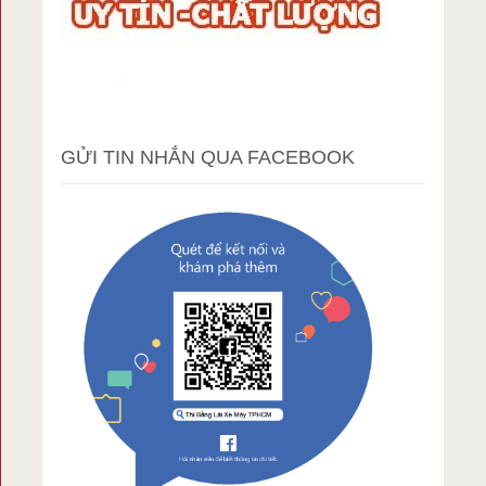
GỬI TIN NHẮN QUA FACEBOOK