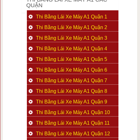
QUẬN
Thi Bằng Lái Xe Máy A1 Quận 1
Thi Bằng Lái Xe Máy A1 Quận 2
Thi Bằng Lái Xe Máy A1 Quận 3
Thi Bằng Lái Xe Máy A1 Quận 4
Thi Bằng Lái Xe Máy A1 Quận 5
Thi Bằng Lái Xe Máy A1 Quận 6
Thi Bằng Lái Xe Máy A1 Quận 7
Thi Bằng Lái Xe Máy A1 Quận 8
Thi Bằng Lái Xe Máy A1 Quận 9
Thi Bằng Lái Xe Máy A1 Quận 10
Thi Bằng Lái Xe Máy A1 Quận 11
Thi Bằng Lái Xe Máy A1 Quận 12