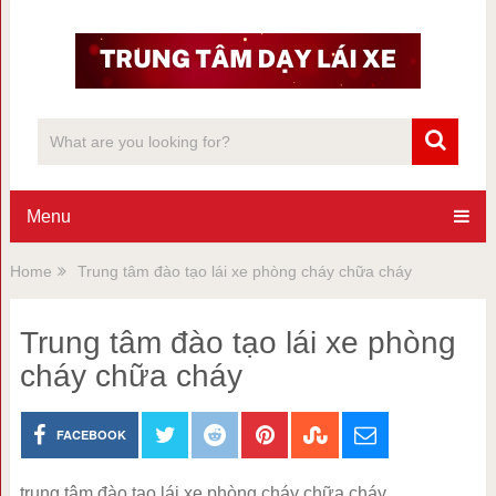
Menu
Home
Trung tâm đào tạo lái xe phòng cháy chữa cháy
Trung tâm đào tạo lái xe phòng
cháy chữa cháy
FACEBOOK
trung tâm đào tạo lái xe phòng cháy chữa cháy