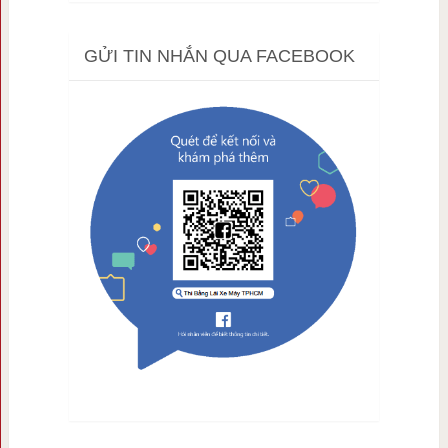
GỬI TIN NHẮN QUA FACEBOOK