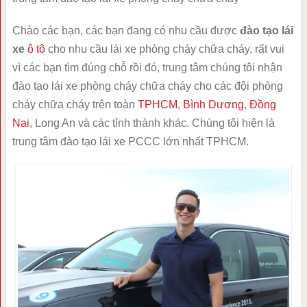
Chào các bạn, các bạn đang có nhu cầu được
đào tạo lái
xe
ô tô
cho nhu cầu lái xe phòng cháy chữa cháy, rất vui
vì các bạn tìm đúng chỗ rồi đó, trung tâm chúng tôi nhận
đào tạo lái xe phòng cháy chữa cháy cho các đội phòng
cháy chữa cháy trên toàn
TPHCM
,
Bình Dương
,
Đồng
Nai
, Long An và các tỉnh thành khác. Chúng tôi hiện là
trung tâm đào tạo lái xe PCCC lớn nhất TPHCM.