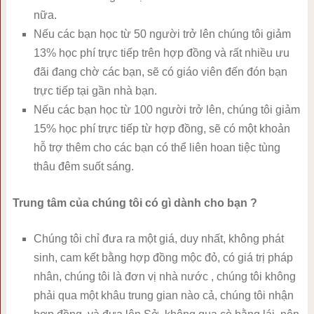
nữa.
Nếu các bạn học từ 50 người trở lên chúng tôi giảm
13% học phí trực tiếp trên hợp đồng và rất nhiều ưu
đãi đang chờ các bạn, sẽ có giáo viên đến đón bạn
trực tiếp tại gần nhà bạn.
Nếu các bạn học từ 100 người trở lên, chúng tôi giảm
15% học phí trực tiếp từ hợp đồng, sẽ có một khoản
hỗ trợ thêm cho các bạn có thể liên hoan tiệc tùng
thâu đêm suốt sáng.
Trung tâm của chúng tôi có gì dành cho bạn ?
Chúng tôi chỉ đưa ra một giá, duy nhất, không phát
sinh, cam kết bằng hợp đồng mộc đỏ, có giá trị pháp
nhân, chúng tôi là đơn vị nhà nước , chúng tôi không
phải qua một khâu trung gian nào cả, chúng tôi nhận