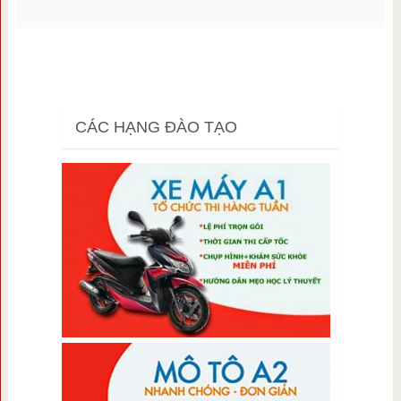
CÁC HẠNG ĐÀO TẠO