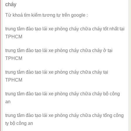
cháy
Từ khoá tìm kiếm tương tự trên google :
trung tâm đào tạo lái xe phòng cháy chữa cháy tốt nhất tại
TPHCM
trung tâm đào tạo lái xe phòng cháy chữa cháy ở tại
TPHCM
trung tâm đào tạo lái xe phòng cháy chữa cháy tại
TPHCM
trung tâm đào tạo lái xe phòng cháy chữa cháy bộ công
an
trung tâm đào tạo lái xe phòng cháy chữa cháy tổng công
ty bộ công an