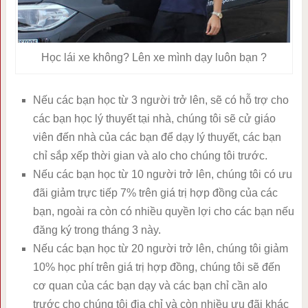
Học lái xe không? Lên xe mình dạy luôn bạn ?
Nếu các bạn học từ 3 người trở lên, sẽ có hỗ trợ cho
các bạn học lý thuyết tại nhà, chúng tôi sẽ cử giáo
viên đến nhà của các bạn để dạy lý thuyết, các bạn
chỉ sắp xếp thời gian và alo cho chúng tôi trước.
Nếu các bạn học từ 10 người trở lên, chúng tôi có ưu
đãi giảm trực tiếp 7% trên giá trị hợp đồng của các
bạn, ngoài ra còn có nhiều quyền lợi cho các bạn nếu
đăng ký trong tháng 3 này.
Nếu các bạn học từ 20 người trở lên, chúng tôi giảm
10% học phí trên giá trị hợp đồng, chúng tôi sẽ đến
cơ quan của các bạn dạy và các bạn chỉ cần alo
trước cho chúng tôi địa chỉ và còn nhiều ưu đãi khác